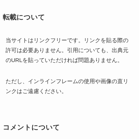
転載について
当サイトはリンクフリーです。リンクを貼る際の
許可は必要ありません。引用についても、出典元
のURLを貼っていただければ問題ありません。
ただし、インラインフレームの使用や画像の直リ
ンクはご遠慮ください。
コメントについて