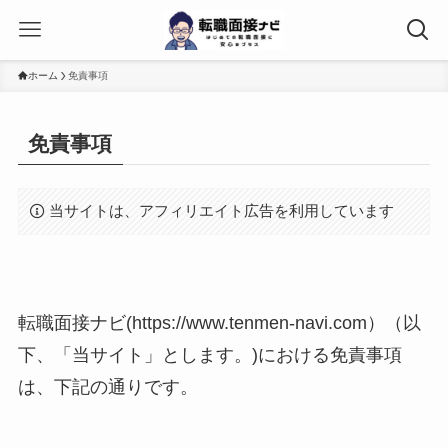
ホーム
免責事項
免責事項
当サイトは、アフィリエイト広告を利用しています
転職面接ナビ(https://www.tenmen-navi.com）（以
下、「当サイト」とします。)における免責事項
は、下記の通りです。