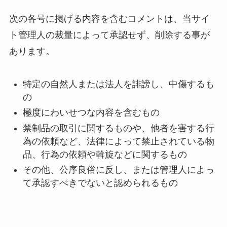
次の各号に掲げる内容を含むコメントは、当サイ
ト管理人の裁量によって承認せず、削除する事が
あります。
特定の自然人または法人を誹謗し、中傷するも
の
極度にわいせつな内容を含むもの
禁制品の取引に関するものや、他者を害する行
為の依頼など、法律によって禁止されている物
品、行為の依頼や斡旋などに関するもの
その他、公序良俗に反し、または管理人によっ
て承認すべきでないと認められるもの