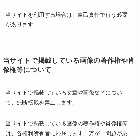
当サイトを利用する場合は、自己責任で行う必要
があります。
当サイトで掲載している画像の著作権や肖
像権等について
当サイトで掲載している文章や画像などについ
て、無断転載を禁止します。
当サイトで掲載している画像の著作権や肖像権等
は、各権利所有者に帰属します。万が一問題があ