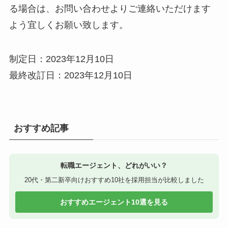
る場合は、お問い合わせよりご連絡いただけます
よう宜しくお願い致します。
制定日：2023年12月10日
最終改訂日：2023年12月10日
おすすめ記事
転職エージェント、どれがいい？
20代・第二新卒向けおすすめ10社を採用担当が比較しました
おすすめエージェント10選を見る