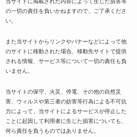
当サイトに掲載された内容によって生じた損害等
の一切の責任を負いかねますので、ご了承くださ
い。
また当サイトからリンクやバナーなどによって他
のサイトに移動された場合、移動先サイトで提供
される情報、サービス等について一切の責任も負
いません。
当サイトの保守、火災、停電、その他の自然災
害、ウィルスや第三者の妨害等行為による不可抗
力によって、当サイトによるサービスが停止した
ことに起因して利用者に生じた損害についても、
何ら責任を負うものではありません。