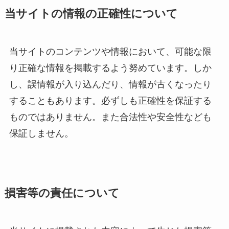
当サイトの情報の正確性について
当サイトのコンテンツや情報において、可能な限
り正確な情報を掲載するよう努めています。しか
し、誤情報が入り込んだり、情報が古くなったり
することもあります。必ずしも正確性を保証する
ものではありません。また合法性や安全性なども
保証しません。
損害等の責任について