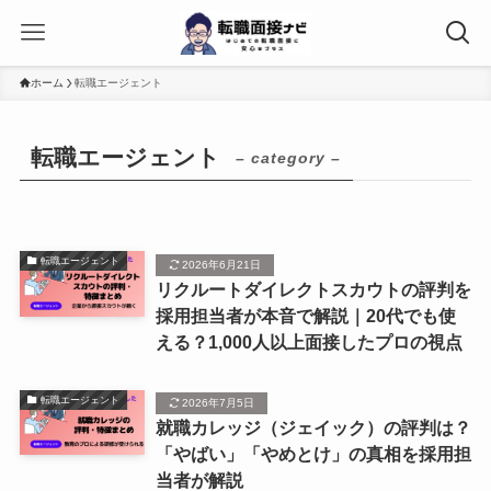
ホーム
転職エージェント
転職エージェント
– category –
転職エージェント
2026年6月21日
リクルートダイレクトスカウトの評判を
採用担当者が本音で解説｜20代でも使
える？1,000人以上面接したプロの視点
転職エージェント
2026年7月5日
就職カレッジ（ジェイック）の評判は？
「やばい」「やめとけ」の真相を採用担
当者が解説