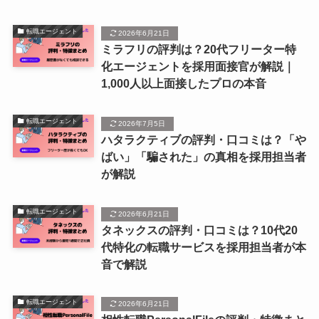
転職エージェント
2026年6月21日
ミラフリの評判は？20代フリーター特
化エージェントを採用面接官が解説｜
1,000人以上面接したプロの本音
転職エージェント
2026年7月5日
ハタラクティブの評判・口コミは？「や
ばい」「騙された」の真相を採用担当者
が解説
転職エージェント
2026年6月21日
タネックスの評判・口コミは？10代20
代特化の転職サービスを採用担当者が本
音で解説
転職エージェント
2026年6月21日