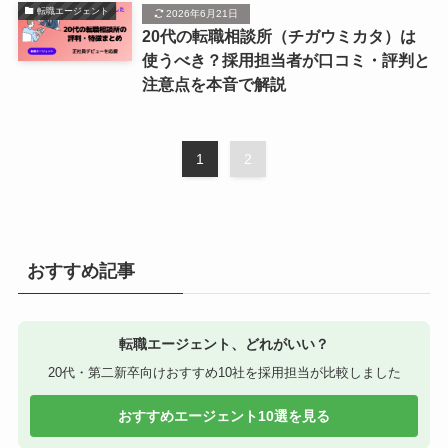
転職エージェント
2026年6月21日
20代の転職相談所（チガウミカタ）は
使うべき？採用担当者が口コミ・評判と
注意点を本音で解説
1
2
おすすめ記事
転職エージェント、どれがいい？
20代・第二新卒向けおすすめ10社を採用担当が比較しました
おすすめエージェント10選を見る