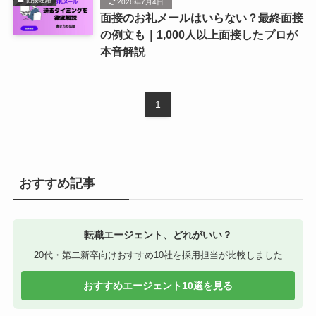
2026年7月4日
面接のお礼メールはいらない？最終面接
の例文も｜1,000人以上面接したプロが
本音解説
1
おすすめ記事
転職エージェント、どれがいい？
20代・第二新卒向けおすすめ10社を採用担当が比較しました
おすすめエージェント10選を見る