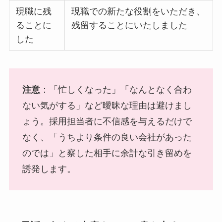
現職に残
現職での新たな役割をいただき、
ることに
残留することにいたしました
した
注意
：「忙しくなった」「なんとなく合わ
ない気がする」など曖昧な理由は避けまし
ょう。採用担当者に不信感を与えるだけで
なく、「うちより条件の良い会社があった
のでは」と察した相手に余計な引き留めを
誘発します。