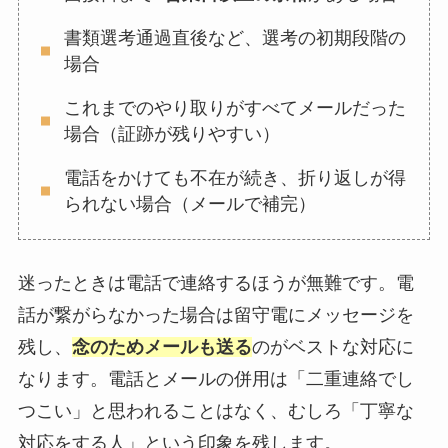
書類選考通過直後など、選考の初期段階の
場合
これまでのやり取りがすべてメールだった
場合（証跡が残りやすい）
電話をかけても不在が続き、折り返しが得
られない場合（メールで補完）
迷ったときは電話で連絡するほうが無難です。電
話が繋がらなかった場合は留守電にメッセージを
残し、
念のためメールも送る
のがベストな対応に
なります。電話とメールの併用は「二重連絡でし
つこい」と思われることはなく、むしろ「丁寧な
対応をする人」という印象を残します。