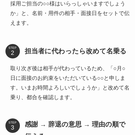
採用ご担当の○○様はいらっしゃいますでしょう
か」と、名前・用件の相手・面接日をセットで伝
えます。
STEP
担当者に代わったら改めて名乗る
取り次ぎ後は相手が代わっているため、「○月○
日に面接のお約束をいただいている○○と申しま
す。いまお時間よろしいでしょうか」と改めて名
乗り、都合を確認します。
感謝 → 辞退の意思 → 理由の順で
STEP