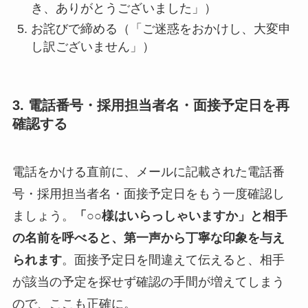
き、ありがとうございました」）
お詫びで締める（「ご迷惑をおかけし、大変申
し訳ございません」）
3. 電話番号・採用担当者名・面接予定日を再
確認する
電話をかける直前に、メールに記載された電話番
号・採用担当者名・面接予定日をもう一度確認し
ましょう。
「○○様はいらっしゃいますか」と相手
の名前を呼べると、第一声から丁寧な印象を与え
られます
。面接予定日を間違えて伝えると、相手
が該当の予定を探せず確認の手間が増えてしまう
ので、ここも正確に。