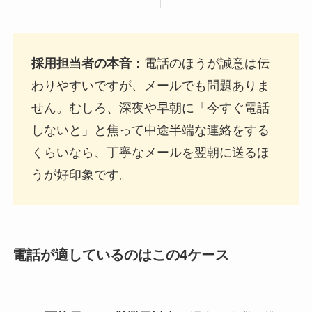
採用担当者の本音
：電話のほうが誠意は伝
わりやすいですが、メールでも問題ありま
せん。むしろ、深夜や早朝に「今すぐ電話
しないと」と焦って中途半端な連絡をする
くらいなら、丁寧なメールを翌朝に送るほ
うが好印象です。
電話が適しているのはこの4ケース