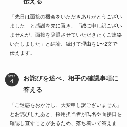
伝える
「先日は面接の機会をいただきありがとうござい
ました」と感謝を先に置き、「誠に申し訳ござい
ませんが、面接を辞退させていただきたくご連絡
いたしました」と結論、続けて理由を1〜2文で
伝えます。
お詫びを述べ、相手の確認事項に
STEP
答える
「ご迷惑をおかけし、大変申し訳ございません」
とお詫びしたあと、採用担当者が氏名や面接日を
確認し直すことがあるため、落ち着いて答えま