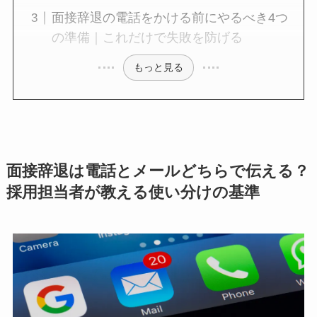
面接辞退の電話をかける前にやるべき4つ
の準備｜これだけで失敗を防げる
もっと見る
面接辞退は電話とメールどちらで伝える？
採用担当者が教える使い分けの基準