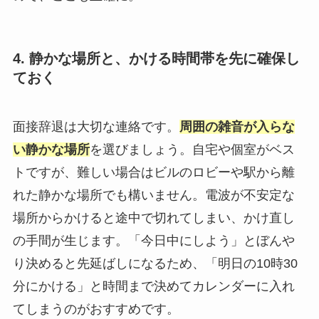
4. 静かな場所と、かける時間帯を先に確保し
ておく
面接辞退は大切な連絡です。
周囲の雑音が入らな
い静かな場所
を選びましょう。自宅や個室がベス
トですが、難しい場合はビルのロビーや駅から離
れた静かな場所でも構いません。電波が不安定な
場所からかけると途中で切れてしまい、かけ直し
の手間が生じます。「今日中にしよう」とぼんや
り決めると先延ばしになるため、「明日の10時30
分にかける」と時間まで決めてカレンダーに入れ
てしまうのがおすすめです。