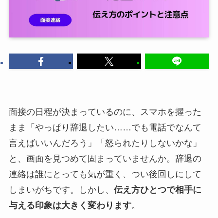
面接の日程が決まっているのに、スマホを握った
まま「やっぱり辞退したい……でも電話でなんて
言えばいいんだろう」「怒られたりしないかな」
と、画面を見つめて固まっていませんか。辞退の
連絡は誰にとっても気が重く、つい後回しにして
しまいがちです。しかし、
伝え方ひとつで相手に
与える印象は大きく変わります
。