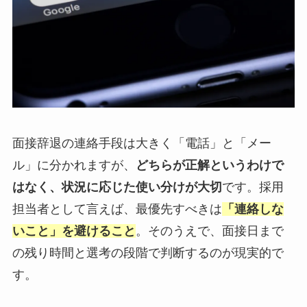
面接辞退の連絡手段は大きく「電話」と「メー
ル」に分かれますが、
どちらが正解というわけで
はなく、状況に応じた使い分けが大切
です。採用
担当者として言えば、最優先すべきは
「連絡しな
いこと」を避けること
。そのうえで、面接日まで
の残り時間と選考の段階で判断するのが現実的で
す。