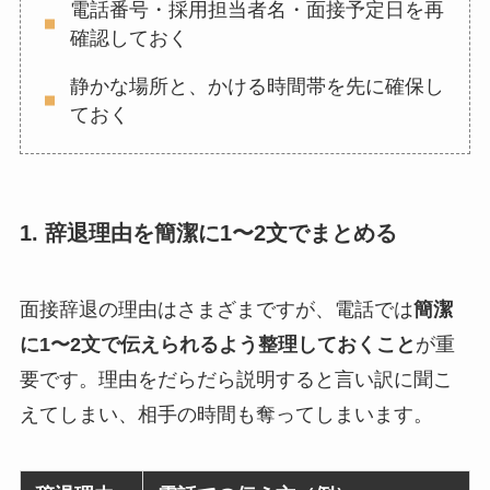
電話番号・採用担当者名・面接予定日を再
確認しておく
静かな場所と、かける時間帯を先に確保し
ておく
1. 辞退理由を簡潔に1〜2文でまとめる
面接辞退の理由はさまざまですが、電話では
簡潔
に1〜2文で伝えられるよう整理しておくこと
が重
要です。理由をだらだら説明すると言い訳に聞こ
えてしまい、相手の時間も奪ってしまいます。