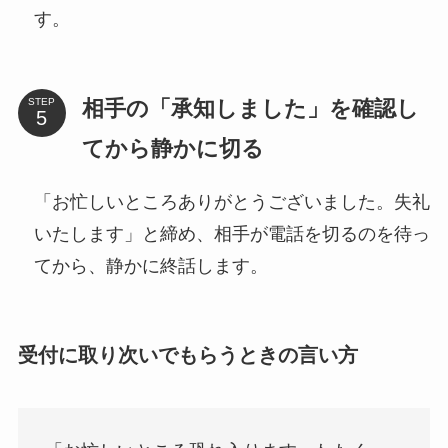
す。
相手の「承知しました」を確認し
STEP
てから静かに切る
「お忙しいところありがとうございました。失礼
いたします」と締め、相手が電話を切るのを待っ
てから、静かに終話します。
受付に取り次いでもらうときの言い方