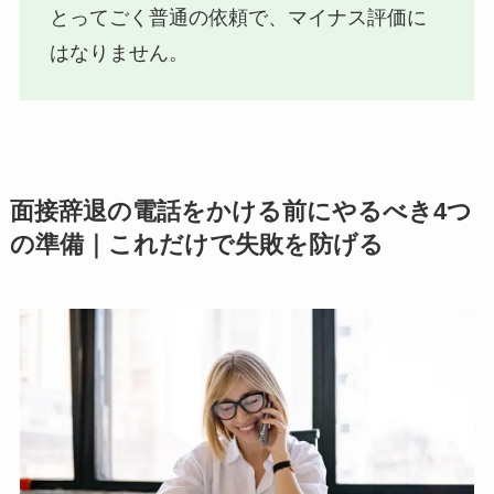
とってごく普通の依頼で、マイナス評価に
はなりません。
面接辞退の電話をかける前にやるべき4つ
の準備｜これだけで失敗を防げる