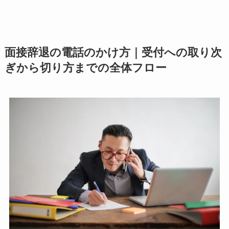
面接辞退の電話のかけ方｜受付への取り次
ぎから切り方までの全体フロー