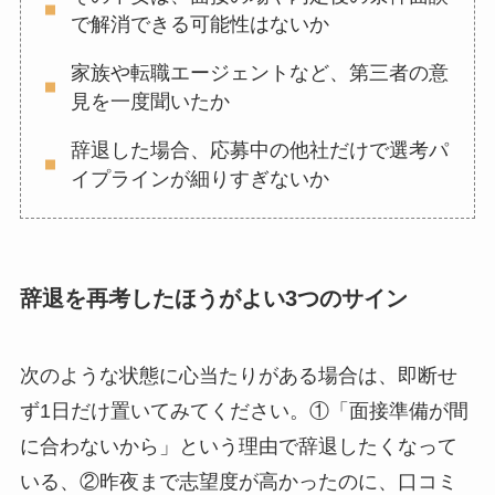
で解消できる可能性はないか
家族や転職エージェントなど、第三者の意
見を一度聞いたか
辞退した場合、応募中の他社だけで選考パ
イプラインが細りすぎないか
辞退を再考したほうがよい3つのサイン
次のような状態に心当たりがある場合は、即断せ
ず1日だけ置いてみてください。①「面接準備が間
に合わないから」という理由で辞退したくなって
いる、②昨夜まで志望度が高かったのに、口コミ