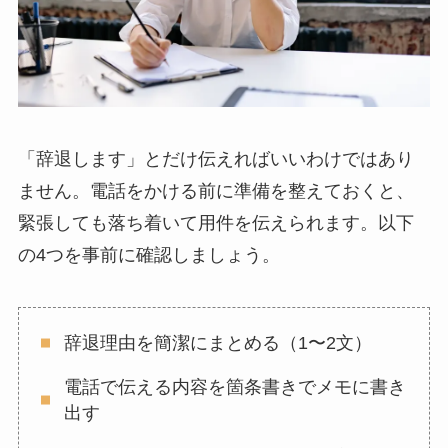
「辞退します」とだけ伝えればいいわけではあり
ません。電話をかける前に準備を整えておくと、
緊張しても落ち着いて用件を伝えられます。以下
の4つを事前に確認しましょう。
辞退理由を簡潔にまとめる（1〜2文）
電話で伝える内容を箇条書きでメモに書き
出す