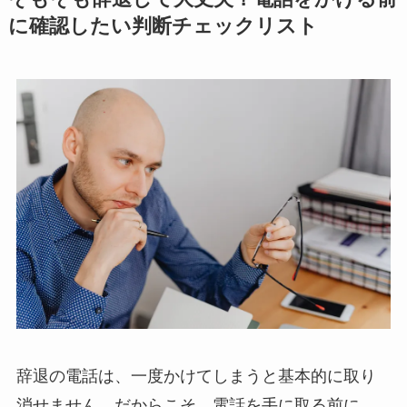
に確認したい判断チェックリスト
辞退の電話は、一度かけてしまうと基本的に取り
消せません。だからこそ、電話を手に取る前に