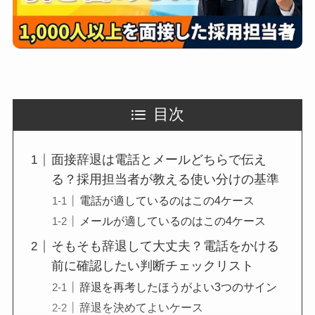
目次
面接辞退は電話とメールどちらで伝え
る？採用担当者が教える使い分けの基準
電話が適しているのはこの4ケース
メールが適しているのはこの4ケース
そもそも辞退して大丈夫？電話をかける
前に確認したい判断チェックリスト
辞退を再考したほうがよい3つのサイン
辞退を決めてよいケース