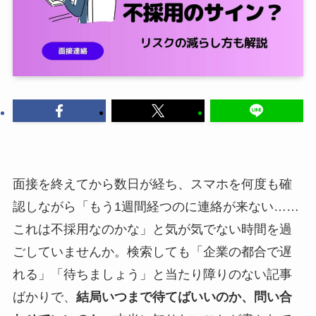
面接を終えてから数日が経ち、スマホを何度も確
認しながら「もう1週間経つのに連絡が来ない……
これは不採用なのかな」と気が気でない時間を過
ごしていませんか。検索しても「企業の都合で遅
れる」「待ちましょう」と当たり障りのない記事
ばかりで、
結局いつまで待てばいいのか、問い合