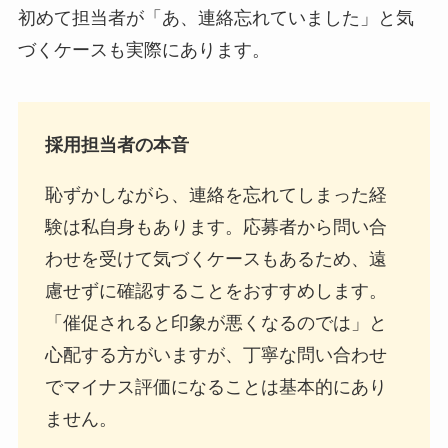
初めて担当者が「あ、連絡忘れていました」と気
づくケースも実際にあります。
採用担当者の本音
恥ずかしながら、連絡を忘れてしまった経
験は私自身もあります。応募者から問い合
わせを受けて気づくケースもあるため、遠
慮せずに確認することをおすすめします。
「催促されると印象が悪くなるのでは」と
心配する方がいますが、丁寧な問い合わせ
でマイナス評価になることは基本的にあり
ません。