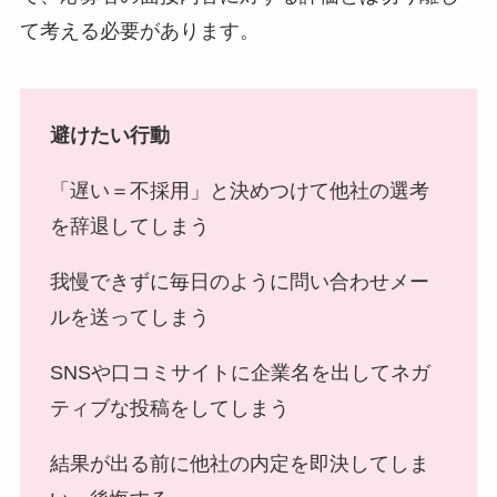
て考える必要があります。
避けたい行動
「遅い＝不採用」と決めつけて他社の選考
を辞退してしまう
我慢できずに毎日のように問い合わせメー
ルを送ってしまう
SNSや口コミサイトに企業名を出してネガ
ティブな投稿をしてしまう
結果が出る前に他社の内定を即決してしま