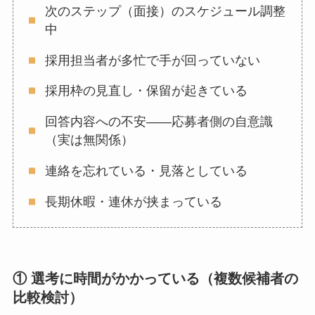
次のステップ（面接）のスケジュール調整
中
採用担当者が多忙で手が回っていない
採用枠の見直し・保留が起きている
回答内容への不安——応募者側の自意識
（実は無関係）
連絡を忘れている・見落としている
長期休暇・連休が挟まっている
① 選考に時間がかかっている（複数候補者の
比較検討）