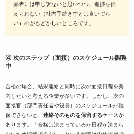
募者には申し訳ないと思いつつ、進捗を伝
えられない（社内手続き中とは言いづら
い）のがもどかしいところです。
④ 次のステップ（面接）のスケジュール調整
中
合格の場合、結果連絡と同時に次の面接日程を案
内したいと考える企業が多いです。しかし、次の
面接官（部門責任者や役員）のスケジュールが確
保できないと、
連絡そのものを保留する
ケースが
あります。「合格は決まっているが日程が決まら