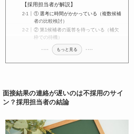
【採用担当者が解説】
① 選考に時間がかかっている（複数候補
者の比較検討）
② 第1候補者の返答を待っている（補欠
枠での待機）
もっと見る
面接結果の連絡が遅いのは不採用のサイ
ン？採用担当者の結論