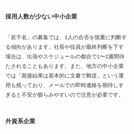
採用人数が少ない中小企業
「若干名」の募集では、1人の合否を慎重に判断す
る傾向があります。社長や役員が最終判断を下す
場合は、出張やスケジュールの都合で1〜2週間待
たされることもあります。また、地方の中小企業
では「面接結果は基本的に文書で郵送」という運
用も残っており、メールでの即時連絡を期待しす
ぎると不安が膨らみやすいので注意が必要です。
外資系企業