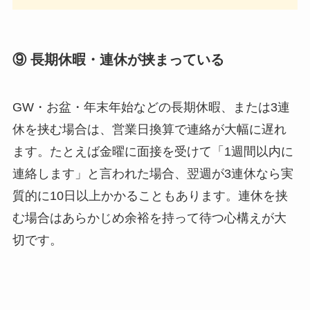
⑨ 長期休暇・連休が挟まっている
GW・お盆・年末年始などの長期休暇、または3連
休を挟む場合は、営業日換算で連絡が大幅に遅れ
ます。たとえば金曜に面接を受けて「1週間以内に
連絡します」と言われた場合、翌週が3連休なら実
質的に10日以上かかることもあります。連休を挟
む場合はあらかじめ余裕を持って待つ心構えが大
切です。