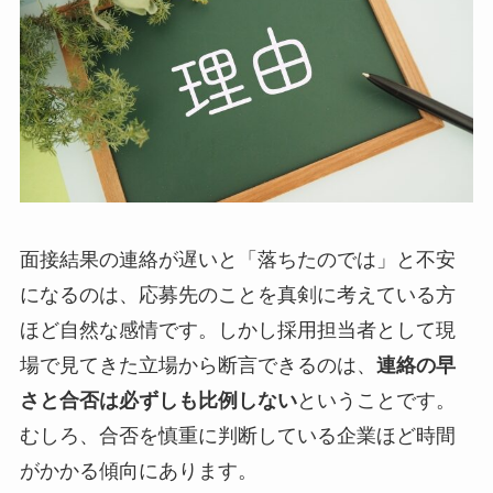
面接結果の連絡が遅いと「落ちたのでは」と不安
になるのは、応募先のことを真剣に考えている方
ほど自然な感情です。しかし採用担当者として現
場で見てきた立場から断言できるのは、
連絡の早
さと合否は必ずしも比例しない
ということです。
むしろ、合否を慎重に判断している企業ほど時間
がかかる傾向にあります。