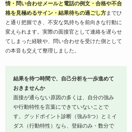
情・問い合わせメールと電話の例文・合格や不合
格を見極めるサイン・結果待ちの過ごし方
までひ
と通り把握でき、不安な気持ちを前向きな行動に
変えられます。実際の面接官として連絡を遅らせ
てしまった経験や、問い合わせを受けた側として
の本音も交えて整理しました。
結果を待つ時間で、自己分析を一歩進めて
おきませんか
面接が通らない原因の多くは、自分の強み
や行動特性を言葉にできていないことで
す。グッドポイント診断（強み5つ）とミイ
ダス（行動特性）なら、登録のみ・数分で