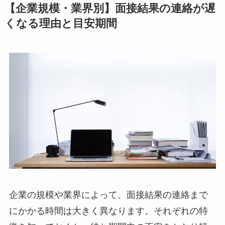
【企業規模・業界別】面接結果の連絡が遅
くなる理由と目安期間
企業の規模や業界によって、面接結果の連絡まで
にかかる時間は大きく異なります。それぞれの特