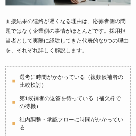
面接結果の連絡が遅くなる理由は、応募者側の問
題ではなく企業側の事情がほとんどです。採用担
当者として実際に経験してきた代表的な9つの理由
を、それぞれ詳しく解説します。
選考に時間がかかっている（複数候補者の
比較検討）
第1候補者の返答を待っている（補欠枠で
の待機）
社内調整・承認フローに時間がかかってい
る