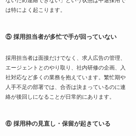
ないため連絡できない」という状態は中途採用で
は特によく起こります。
⑤ 採用担当者が多忙で手が回っていない
採用担当者は面接だけでなく、求人広告の管理、
エージェントとのやり取り、社内研修の企画、入
社対応など多くの業務を抱えています。繁忙期や
人手不足の部署では、合否は決まっているのに連
絡が後回しになることが日常的にあります。
⑥ 採用枠の見直し・保留が起きている