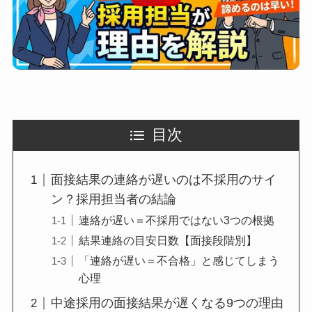
目次
面接結果の連絡が遅いのは不採用のサイ
ン？採用担当者の結論
連絡が遅い＝不採用ではない3つの根拠
結果連絡の目安日数【面接段階別】
「連絡が遅い＝不合格」と感じてしまう
心理
中途採用の面接結果が遅くなる9つの理由