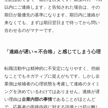
以内にご連絡します」と告知された場合は、その
期日が最優先の基準になります。期日内に連絡が
来なくても、まずは期日翌日まで待ってから問い
合わせるのがマナーです。
「連絡が遅い＝不合格」と感じてしまう心理
転職活動中は精神的に不安定になりやすく、些細
なことでもネガティブに捉えがちです。しかし企
業側は候補者の心理状態を考慮して連絡のタイミ
ングを決めているわけではありません。連絡が遅
い理由は
企業内部の事情
であることがほとんど
で、応募者の面接内容に対する評価とは切り離し