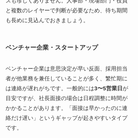
スも珍しくありません。人事部・現場部門・役員
と複数のレイヤーで判断が必要なため、待ち期間
も長めに見込んでおきましょう。
ベンチャー企業・スタートアップ
ベンチャー企業は意思決定が早い反面、採用担当
者が他業務を兼任していることが多く、繁忙期に
は連絡が遅れがちです。一般的には
3〜5営業日
が
目安ですが、社長面接の場合は日程調整に時間が
かかることがあります。「面接は早かったのに連
絡だけ遅い」というギャップが起きやすいタイプ
です。