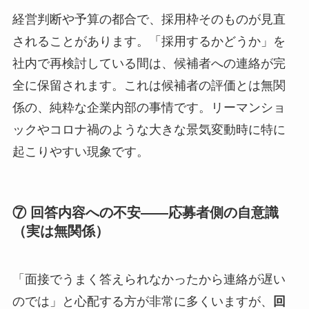
経営判断や予算の都合で、採用枠そのものが見直
されることがあります。「採用するかどうか」を
社内で再検討している間は、候補者への連絡が完
全に保留されます。これは候補者の評価とは無関
係の、純粋な企業内部の事情です。リーマンショ
ックやコロナ禍のような大きな景気変動時に特に
起こりやすい現象です。
⑦ 回答内容への不安——応募者側の自意識
（実は無関係）
「面接でうまく答えられなかったから連絡が遅い
のでは」と心配する方が非常に多くいますが、
回