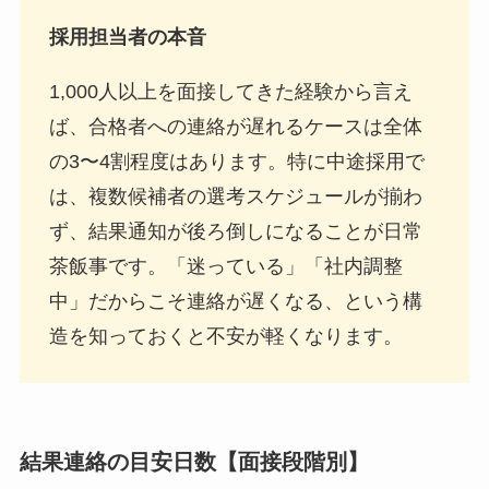
採用担当者の本音
1,000人以上を面接してきた経験から言え
ば、合格者への連絡が遅れるケースは全体
の3〜4割程度はあります。特に中途採用で
は、複数候補者の選考スケジュールが揃わ
ず、結果通知が後ろ倒しになることが日常
茶飯事です。「迷っている」「社内調整
中」だからこそ連絡が遅くなる、という構
造を知っておくと不安が軽くなります。
結果連絡の目安日数【面接段階別】