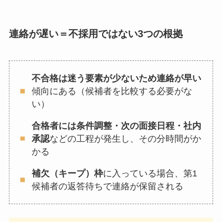
連絡が遅い＝不採用ではない3つの根拠
不合格は迷う要素が少ないため連絡が早い
傾向にある（候補者を比較する必要がな
い）
合格者には条件調整・次の面接日程・社内
承認
などの工程が発生し、その分時間がか
かる
補欠（キープ）枠
に入っている場合、第1
候補者の返答待ちで連絡が保留される