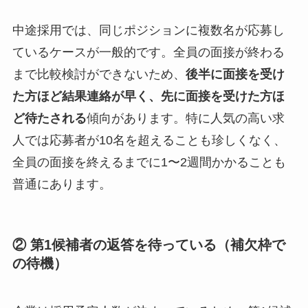
中途採用では、同じポジションに複数名が応募し
ているケースが一般的です。全員の面接が終わる
まで比較検討ができないため、
後半に面接を受け
た方ほど結果連絡が早く、先に面接を受けた方ほ
ど待たされる
傾向があります。特に人気の高い求
人では応募者が10名を超えることも珍しくなく、
全員の面接を終えるまでに1〜2週間かかることも
普通にあります。
② 第1候補者の返答を待っている（補欠枠で
の待機）