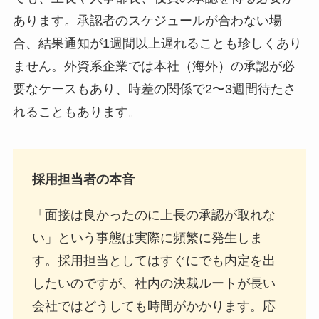
あります。承認者のスケジュールが合わない場
合、結果通知が1週間以上遅れることも珍しくあり
ません。外資系企業では本社（海外）の承認が必
要なケースもあり、時差の関係で2〜3週間待たさ
れることもあります。
採用担当者の本音
「面接は良かったのに上長の承認が取れな
い」という事態は実際に頻繁に発生しま
す。採用担当としてはすぐにでも内定を出
したいのですが、社内の決裁ルートが長い
会社ではどうしても時間がかかります。応