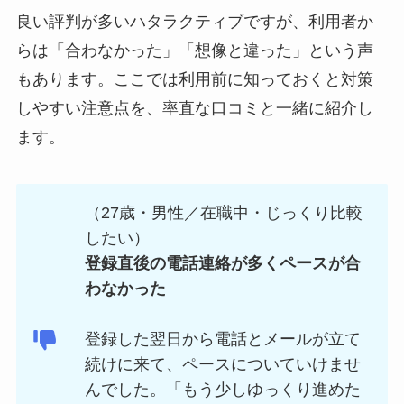
良い評判が多いハタラクティブですが、利用者か
らは「合わなかった」「想像と違った」という声
もあります。ここでは利用前に知っておくと対策
しやすい注意点を、率直な口コミと一緒に紹介し
ます。
（27歳・男性／在職中・じっくり比較
したい）
登録直後の電話連絡が多くペースが合
わなかった
登録した翌日から電話とメールが立て
続けに来て、ペースについていけませ
んでした。「もう少しゆっくり進めた