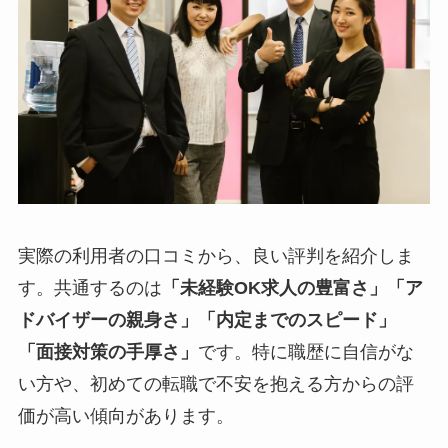
実際の利用者の口コミから、良い評判を紹介しま
す。共通するのは
「未経験OK求人の豊富さ」「ア
ドバイザーの親身さ」「内定までのスピード」
「面接対策の手厚さ」
です。特に職歴に自信がな
い方や、初めての転職で不安を抱える方からの評
価が高い傾向があります。