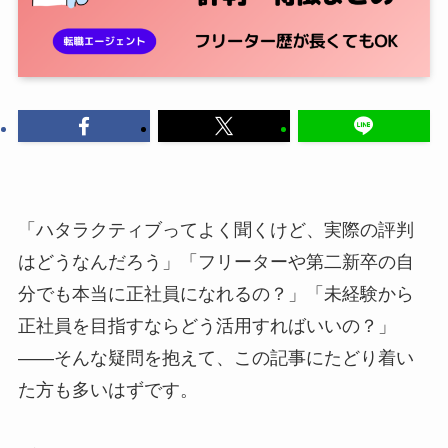
「ハタラクティブってよく聞くけど、実際の評判
はどうなんだろう」「フリーターや第二新卒の自
分でも本当に正社員になれるの？」「未経験から
正社員を目指すならどう活用すればいいの？」
——そんな疑問を抱えて、この記事にたどり着い
た方も多いはずです。