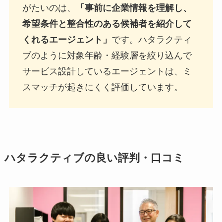
がたいのは、
「事前に企業情報を理解し、
希望条件と整合性のある候補者を紹介して
くれるエージェント」
です。ハタラクティ
ブのように対象年齢・経験層を絞り込んで
サービス設計しているエージェントは、ミ
スマッチが起きにくく評価しています。
ハタラクティブの良い評判・口コミ