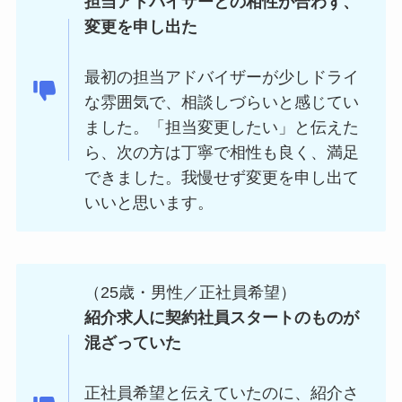
担当アドバイザーとの相性が合わず、
変更を申し出た
最初の担当アドバイザーが少しドライ
な雰囲気で、相談しづらいと感じてい
ました。「担当変更したい」と伝えた
ら、次の方は丁寧で相性も良く、満足
できました。我慢せず変更を申し出て
いいと思います。
（25歳・男性／正社員希望）
紹介求人に契約社員スタートのものが
混ざっていた
正社員希望と伝えていたのに、紹介さ