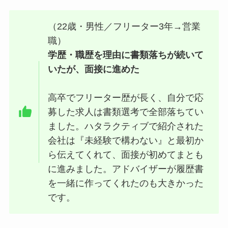
（22歳・男性／フリーター3年→営業
職）
学歴・職歴を理由に書類落ちが続いて
いたが、面接に進めた
高卒でフリーター歴が長く、自分で応
募した求人は書類選考で全部落ちてい
ました。ハタラクティブで紹介された
会社は『未経験で構わない』と最初か
ら伝えてくれて、面接が初めてまとも
に進みました。アドバイザーが履歴書
を一緒に作ってくれたのも大きかった
です。