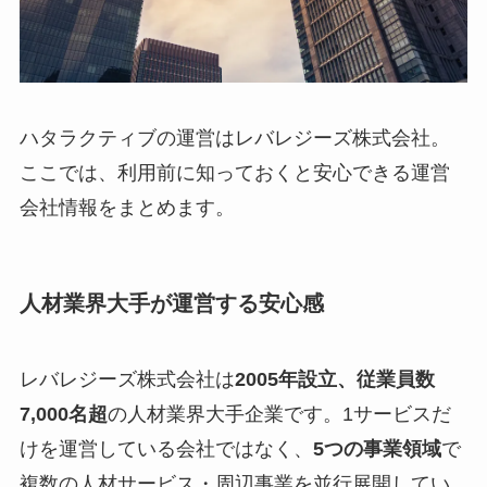
ハタラクティブの運営はレバレジーズ株式会社。
ここでは、利用前に知っておくと安心できる運営
会社情報をまとめます。
人材業界大手が運営する安心感
レバレジーズ株式会社は
2005年設立、従業員数
7,000名超
の人材業界大手企業です。1サービスだ
けを運営している会社ではなく、
5つの事業領域
で
複数の人材サービス・周辺事業を並行展開してい