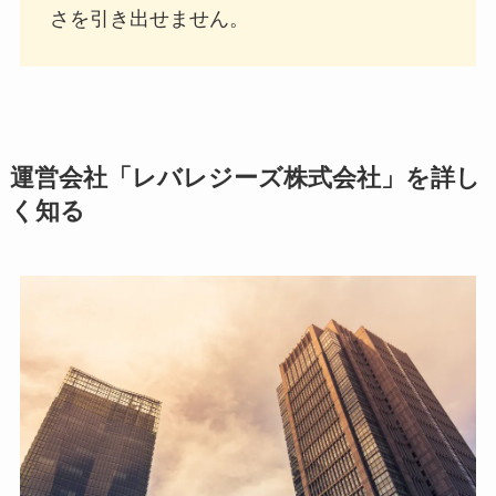
さを引き出せません。
運営会社「レバレジーズ株式会社」を詳し
く知る