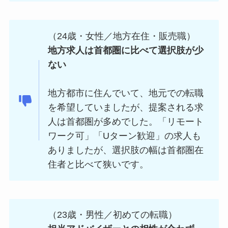
（24歳・女性／地方在住・販売職）
地方求人は首都圏に比べて選択肢が少
ない
地方都市に住んでいて、地元での転職
を希望していましたが、提案される求
人は首都圏が多めでした。「リモート
ワーク可」「Uターン歓迎」の求人も
ありましたが、選択肢の幅は首都圏在
住者と比べて狭いです。
（23歳・男性／初めての転職）