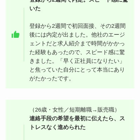
いた
登録から2週間で初回面接、その2週間
後には内定が出ました。他社のエージ
ェントだと求人紹介まで時間がかかっ
た経験もあったので、スピード感に驚
きました。「早く正社員になりたい」
と焦っていた自分にとって本当にあり
がたかったです。
（26歳・女性／短期離職→販売職）
連絡手段の希望を最初に伝えたら、ス
トレスなく進められた