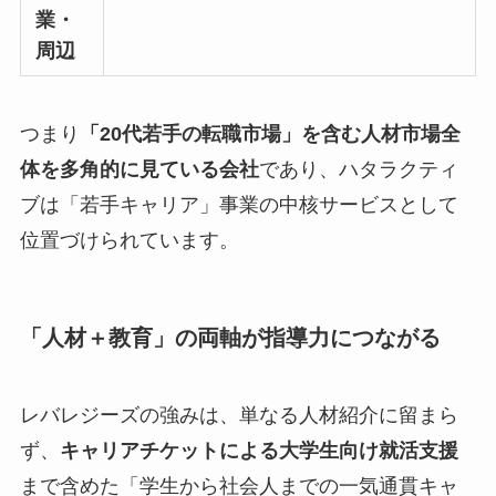
業・
周辺
つまり
「20代若手の転職市場」を含む人材市場全
体を多角的に見ている会社
であり、ハタラクティ
ブは「若手キャリア」事業の中核サービスとして
位置づけられています。
「人材＋教育」の両軸が指導力につながる
レバレジーズの強みは、単なる人材紹介に留まら
ず、
キャリアチケットによる大学生向け就活支援
まで含めた「学生から社会人までの一気通貫キャ