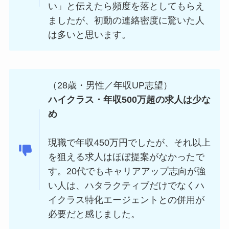
い」と伝えたら頻度を落としてもらえ
ましたが、初動の連絡密度に驚いた人
は多いと思います。
（28歳・男性／年収UP志望）
ハイクラス・年収500万超の求人は少な
め
現職で年収450万円でしたが、それ以上
を狙える求人はほぼ提案がなかったで
す。20代でもキャリアアップ志向が強
い人は、ハタラクティブだけでなくハ
イクラス特化エージェントとの併用が
必要だと感じました。