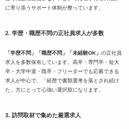
に寄り添うサポート体制が整っています。
2. 学歴・職歴不問の正社員求人が多数
「学歴不問」「職歴不問」「未経験OK」
の正社員
求人を多数保有しています。高卒・専門卒・短大
卒・大学中退・既卒・フリーターでも応募できる
求人が中心で、「経歴で書類選考を落とされ続け
た」方にとって心強い選択肢になります。
3. 訪問取材で集めた厳選求人