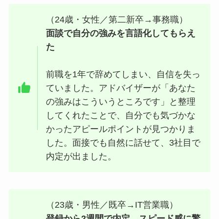
（24歳・女性／第二新卒→事務職）
面談で自分の強みを言語化してもらえ
た
前職を1年で辞めてしまい、自信を失っ
ていました。アドバイザーが「あなた
の強みはこういうところです」と整理
してくれたことで、自分でも気づかな
かったアピールポイントが見つかりま
した。面接でも自然に話せて、3社目で
内定が出ました。
（23歳・男性／既卒→IT営業職）
登録から2週間で内定。スピード感に驚