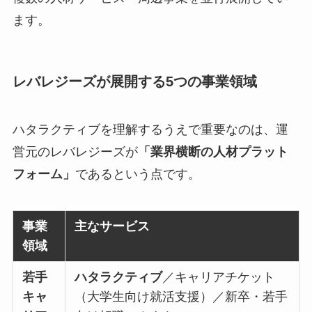
ます。
レバレジーズが展開する5つの事業領域
ハタラクティブを理解するうえで重要なのは、運
営元のレバレジーズが
「業界横断の人材プラット
フォーム」
であるという点です。
事業
主なサービス
領域
若手
ハタラクティブ
／キャリアチケット
キャ
（大学生向け就活支援）／新卒・若手