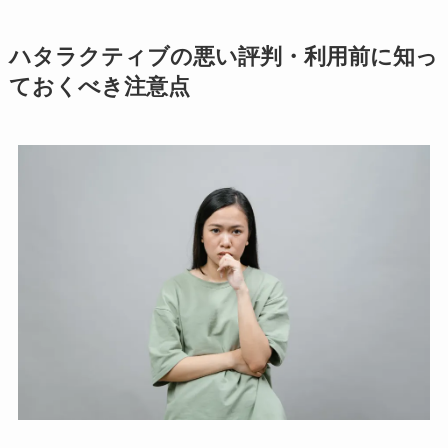
ハタラクティブの悪い評判・利用前に知っ
ておくべき注意点