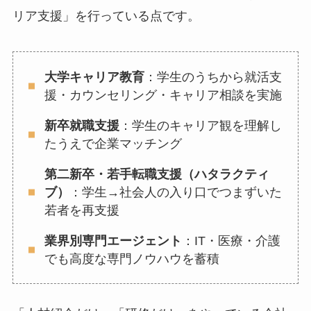
リア支援」を行っている点です。
大学キャリア教育
：学生のうちから就活支
援・カウンセリング・キャリア相談を実施
新卒就職支援
：学生のキャリア観を理解し
たうえで企業マッチング
第二新卒・若手転職支援（ハタラクティ
ブ）
：学生→社会人の入り口でつまずいた
若者を再支援
業界別専門エージェント
：IT・医療・介護
でも高度な専門ノウハウを蓄積