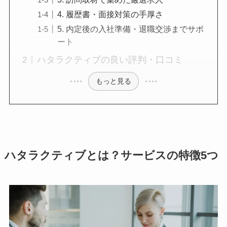
4. 履歴書・面接対策の手厚さ
5. 内定後の入社準備・退職交渉までサポ
ート
ハタラクティブの良い評判・口コミ
もっと見る
ハタラクティブとは？サービスの特徴5つ