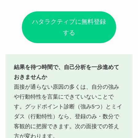
ハタラクティブに無料登録
する
結果を待つ時間で、自己分析を一歩進めて
おきませんか
面接が通らない原因の多くは、自分の強み
や行動特性を言葉にできていないことで
す。グッドポイント診断（強み5つ）とミイ
ダス（行動特性）なら、登録のみ・数分で
客観的に把握できます。次の面接での答え
方が変わります。