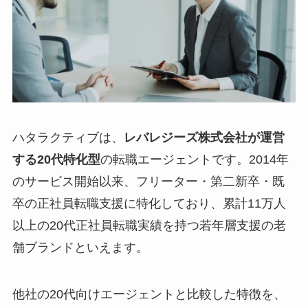
ハタラクティブは、
レバレジーズ株式会社が運営
する20代特化型
の転職エージェントです。2014年
のサービス開始以来、フリーター・第二新卒・既
卒の正社員転職支援に特化しており、累計11万人
以上の20代正社員転職実績を持つ若年層支援の老
舗ブランドといえます。
他社の20代向けエージェントと比較した特徴を、