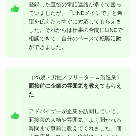
登録した直後の電話連絡が多くて困っ
ていましたが、「LINEメインで」と希
望を伝えたらすぐに対応してもらえま
した。それからは仕事の合間にLINEで
相談できて、自分のペースで転職活動
ができました。
（25歳・男性／フリーター→製造業）
面接前に企業の雰囲気を教えてもらえ
た
アドバイザーが企業を訪問していて、
面接官の人柄や雰囲気、よく聞かれる
質問まで事前に教えてくれました。個