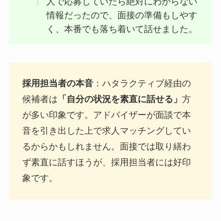
人で応募していたら絶対にわからない
情報だったので、面接の準備もしやす
く、本番でも落ち着いて話せました。
採用担当者の本音
：ハタラクティブ経由の
候補者は
「自分の状況を素直に話せる」
方
が多い印象です。アドバイザーが面談で本
音を引き出した上で求人マッチングしてい
るからかもしれません。面接では取り繕わ
ず素直に話すほうが、採用担当者には好印
象です。