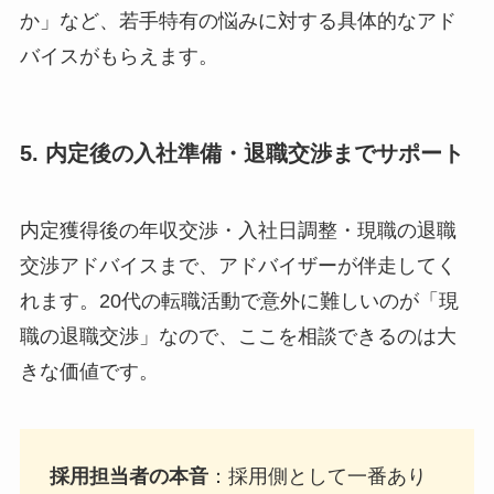
か」など、若手特有の悩みに対する具体的なアド
バイスがもらえます。
5. 内定後の入社準備・退職交渉までサポート
内定獲得後の年収交渉・入社日調整・現職の退職
交渉アドバイスまで、アドバイザーが伴走してく
れます。20代の転職活動で意外に難しいのが「現
職の退職交渉」なので、ここを相談できるのは大
きな価値です。
採用担当者の本音
：採用側として一番あり