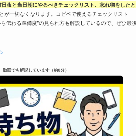
前日夜と当日朝にやるべきチェックリスト、忘れ物をしたと
とが一切なくなります。コピペで使えるチェックリスト
から伝わる準備度”の見られ方も解説しているので、ぜひ最
ら
は、動画でも解説しています（約8分）