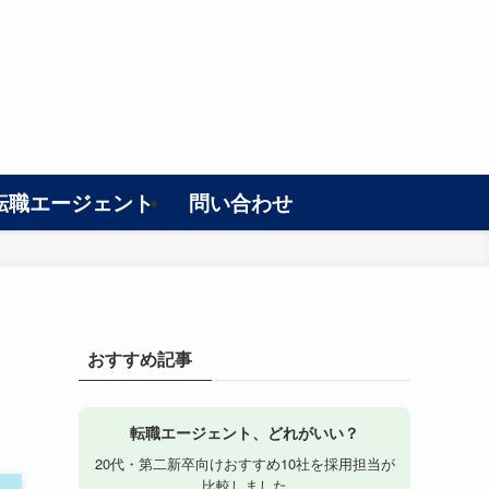
転職エージェント
問い合わせ
おすすめ記事
転職エージェント、どれがいい？
20代・第二新卒向けおすすめ10社を採用担当が
比較しました