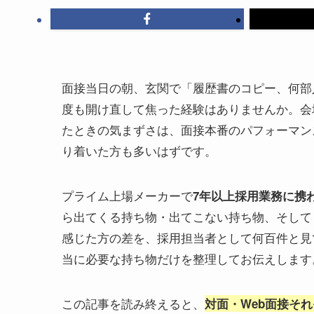
面接当日の朝、玄関で「履歴書のコピー、何部
度も開け直して焦った経験はありませんか。会
たときの気まずさは、面接本番のパフォーマン
り着いた方も多いはずです。
プライム上場メーカーで
7年以上採用業務に携わ
ら出てくる持ち物・出てこない持ち物、そして
感じた方の差を、採用担当者として何百件と見
当に必要な持ち物だけを整理してお伝えします
この記事を読み終えると、
対面・Web面接そ