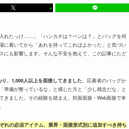
入れたっけ……」「ハンカチは？ペンは？」とバッグを何
場に着いてから「あれを持ってこればよかった」と気づい
スにも影響します。そんな不安を抱えて、この記事にたど
。応募者のバッグか
り、1,000人以上を面接してきました
「準備が整っているな」と感じた方と「少し残念だな」と
てきました。その経験を踏まえ、対面面接・Web面接で本
。
れぞれの必須アイテム、業界・面接形式別に追加すべき持ち