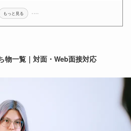
もっと見る
ち物一覧｜対面・Web面接対応