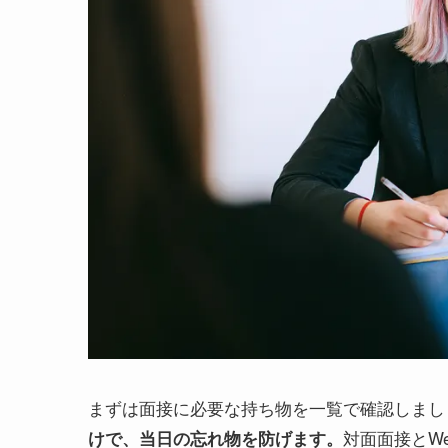
まずは面接に必要な持ち物を一覧で確認しまし
対面面接とW
けで、当日の忘れ物を防げます。