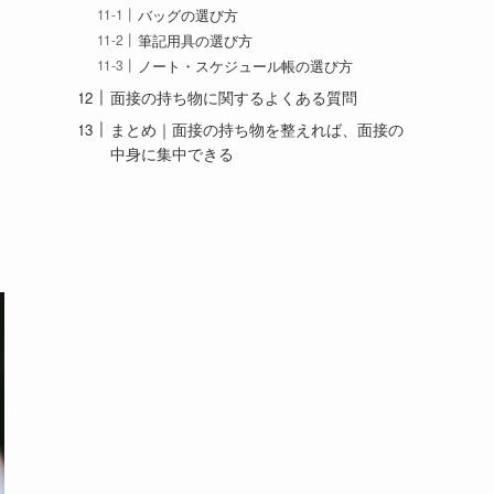
バッグの選び方
筆記用具の選び方
ノート・スケジュール帳の選び方
面接の持ち物に関するよくある質問
まとめ｜面接の持ち物を整えれば、面接の
中身に集中できる