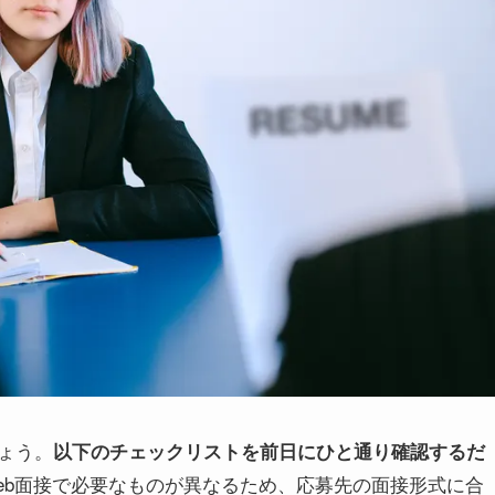
ょう。
以下のチェックリストを前日にひと通り確認するだ
eb面接で必要なものが異なるため、応募先の面接形式に合