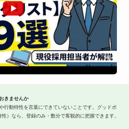
おきませんか
や行動特性を言葉にできていないことです。グッドポ
特性）なら、登録のみ・数分で客観的に把握できます。