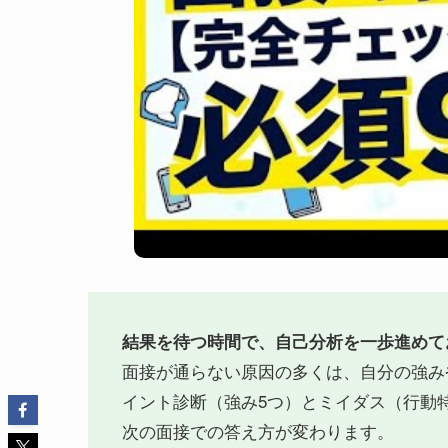
結果を待つ時間で、自己分析を一歩進めて
面接が通らない原因の多くは、自分の強み
イント診断（強み5つ）とミイダス（行動
次の面接での答え方が変わります。