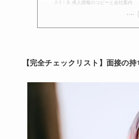
3. 求人情報のコピーと会社案内
【完全チェックリスト】面接の持