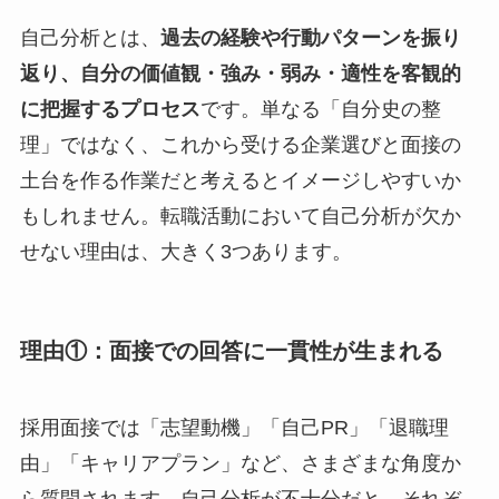
自己分析とは、
過去の経験や行動パターンを振り
返り、自分の価値観・強み・弱み・適性を客観的
に把握するプロセス
です。単なる「自分史の整
理」ではなく、これから受ける企業選びと面接の
土台を作る作業だと考えるとイメージしやすいか
もしれません。転職活動において自己分析が欠か
せない理由は、大きく3つあります。
理由①：面接での回答に一貫性が生まれる
採用面接では「志望動機」「自己PR」「退職理
由」「キャリアプラン」など、さまざまな角度か
ら質問されます。自己分析が不十分だと、それぞ