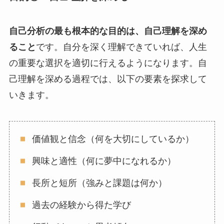
自己分析の最も根本的な目的は、自己理解を深め
ること
です。自分を深く理解できていれば、人生
の重要な選択を適切に行えるようになります。自
己理解を深める過程では、以下の要素を探求して
いきます。
価値観と信念（何を大切にしているか）
興味と適性（何に夢中になれるか）
長所と短所（強みと課題は何か）
過去の経験から得た学び