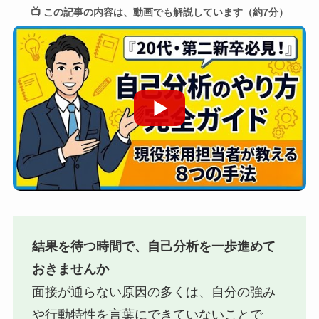
📺 この記事の内容は、動画でも解説しています（約7分）
結果を待つ時間で、自己分析を一歩進めて
おきませんか
面接が通らない原因の多くは、自分の強み
や行動特性を言葉にできていないことで