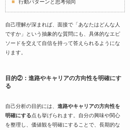
行動パターンと思考傾向
自己理解が深まれば、面接で「あなたはどんな人
ですか」という抽象的な質問にも、具体的なエピ
ソードを交えて自信を持って答えられるようにな
ります。
目的②：進路やキャリアの方向性を明確にす
る
自己分析の目的には、
進路やキャリアの方向性を
明確にする
点も挙げられます。自分の興味や関心
を整理し、価値観を明確にすることで、長期的な