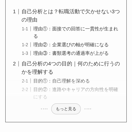
自己分析とは？転職活動で欠かせない3つ
の理由
理由①：面接での回答に一貫性が生まれ
る
理由②：企業選びの軸が明確になる
理由③：書類選考の通過率が上がる
自己分析の4つの目的｜何のために行うの
かを理解する
目的①：自己理解を深める
目的②：進路やキャリアの方向性を明確
にする
もっと見る