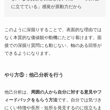
に立てている」感覚が原動力だから
このように深掘りすることで、表面的な理由では
なく本質的な価値観や動機にたどり着けます。面
接での深掘り質問にも動じない、軸のある回答が
できるようになります。
やり方⑤：他己分析を行う
他己分析は、
周囲の人から自分に対する意見やフ
ィードバックをもらう方法
です。自分では気づき
にくい特徴や長所・短所を発見するのに役立ちま