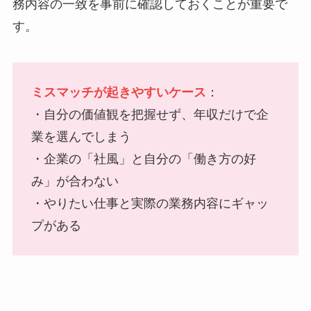
務内容の一致を事前に確認しておくことが重要で
す。
ミスマッチが起きやすいケース
：
・自分の価値観を把握せず、年収だけで企
業を選んでしまう
・企業の「社風」と自分の「働き方の好
み」が合わない
・やりたい仕事と実際の業務内容にギャッ
プがある