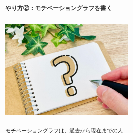
やり方②：モチベーショングラフを書く
モチベーショングラフは、過去から現在までの人