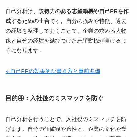
自己分析は、
説得力のある志望動機や自己PRを作
成するための土台
です。自分の強みや特徴、過去
の経験を整理しておくことで、企業の求める人物
像と自分の経験を結びつけた志望動機が書けるよ
うになります。
» 自己PRの効果的な書き方と事前準備
目的④：入社後のミスマッチを防ぐ
自己分析を行うことで、入社後のミスマッチを防
げます。自分の価値観や適性と、企業の文化や業