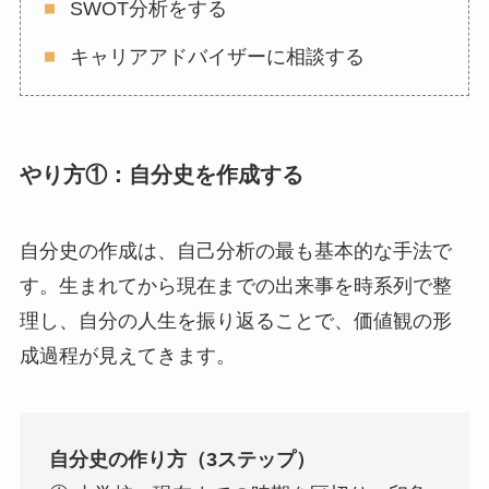
SWOT分析をする
キャリアアドバイザーに相談する
やり方①：自分史を作成する
自分史の作成は、自己分析の最も基本的な手法で
す。生まれてから現在までの出来事を時系列で整
理し、自分の人生を振り返ることで、価値観の形
成過程が見えてきます。
自分史の作り方（3ステップ）