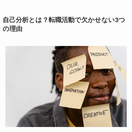
自己分析とは？転職活動で欠かせない3つ
の理由