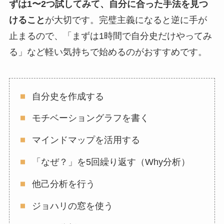
ずは1〜2つ試してみて、自分に合った手法を見つ
けること
が大切です。完璧主義になると逆に手が
止まるので、「まずは1時間で自分史だけやってみ
る」など軽い気持ちで始めるのがおすすめです。
自分史を作成する
モチベーショングラフを書く
マインドマップを活用する
「なぜ？」を5回繰り返す（Why分析）
他己分析を行う
ジョハリの窓を使う