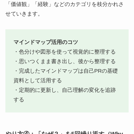
「価値観」「経験」などのカテゴリを枝分かれさ
せていきます。
マインドマップ活用のコツ
・色分けや図形を使って視覚的に整理する
・思いつくまま書き出し、後から整理する
・完成したマインドマップは自己PRの基礎
資料として活用する
・定期的に更新し、自己理解の変化を追跡
する
やり方④：「なぜ？」を5回繰り返す（Why