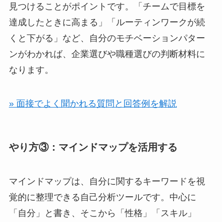
見つけることがポイントです。「チームで目標を
達成したときに高まる」「ルーティンワークが続
くと下がる」など、自分のモチベーションパター
ンがわかれば、企業選びや職種選びの判断材料に
なります。
» 面接でよく聞かれる質問と回答例を解説
やり方③：マインドマップを活用する
マインドマップは、自分に関するキーワードを視
覚的に整理できる自己分析ツールです。中心に
「自分」と書き、そこから「性格」「スキル」