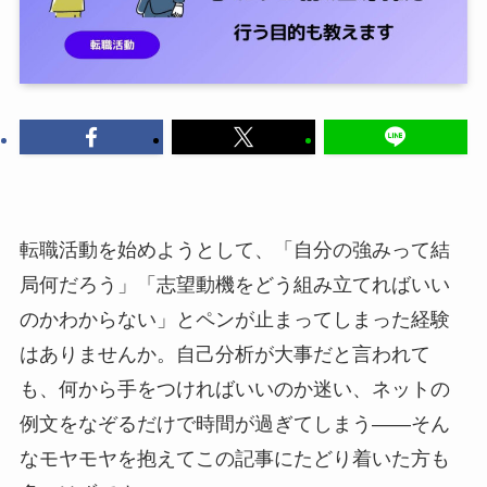
転職活動を始めようとして、「自分の強みって結
局何だろう」「志望動機をどう組み立てればいい
のかわからない」とペンが止まってしまった経験
はありませんか。自己分析が大事だと言われて
も、何から手をつければいいのか迷い、ネットの
例文をなぞるだけで時間が過ぎてしまう——そん
なモヤモヤを抱えてこの記事にたどり着いた方も