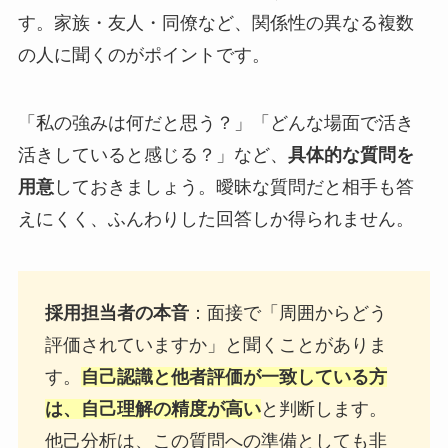
す。家族・友人・同僚など、関係性の異なる複数
の人に聞くのがポイントです。
「私の強みは何だと思う？」「どんな場面で活き
活きしていると感じる？」など、
具体的な質問を
用意
しておきましょう。曖昧な質問だと相手も答
えにくく、ふんわりした回答しか得られません。
採用担当者の本音
：面接で「周囲からどう
評価されていますか」と聞くことがありま
す。
自己認識と他者評価が一致している方
は、自己理解の精度が高い
と判断します。
他己分析は、この質問への準備としても非