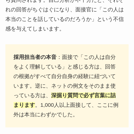
れの回答がちぐはぐになり、面接官に「この人は
本当のことを話しているのだろうか」という不信
感を与えてしまいます。
採用担当者の本音
：面接で「この人は自分
をよく理解している」と感じる方は、回答
の根拠がすべて自分自身の経験に紐づいて
います。逆に、ネットの例文をそのまま使
っている方は、
深掘り質問で必ず言葉に詰
まります
。1,000人以上面接して、ここに例
外は本当にわずかでした。