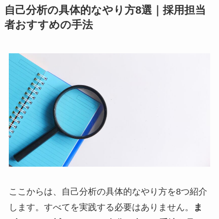
自己分析の具体的なやり方8選｜採用担当
者おすすめの手法
ここからは、自己分析の具体的なやり方を8つ紹介
します。すべてを実践する必要はありません。
ま