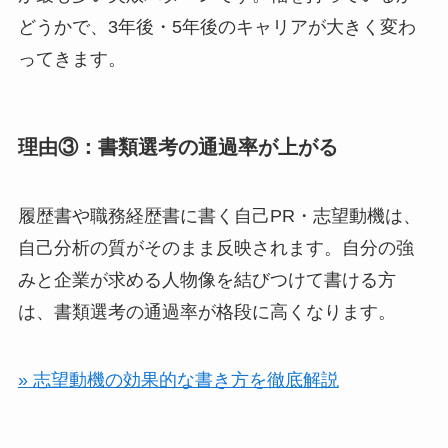
どうかで、3年後・5年後のキャリアが大きく変わ
ってきます。
理由③：書類選考の通過率が上がる
履歴書や職務経歴書に書く自己PR・志望動機は、
自己分析の質がそのまま反映されます。自分の強
みと企業が求める人物像を結びつけて書ける方
は、書類選考の通過率が格段に高くなります。
» 志望動機の効果的な書き方を徹底解説