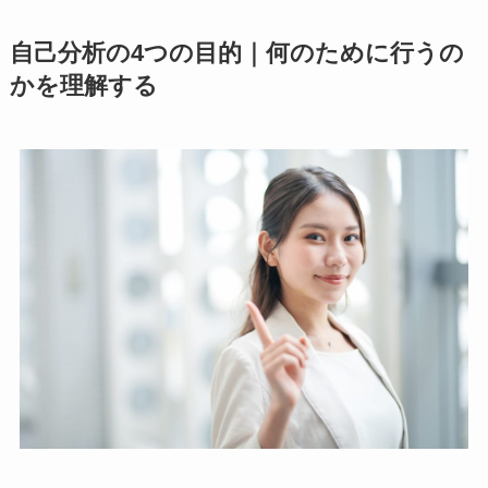
自己分析の4つの目的｜何のために行うの
かを理解する