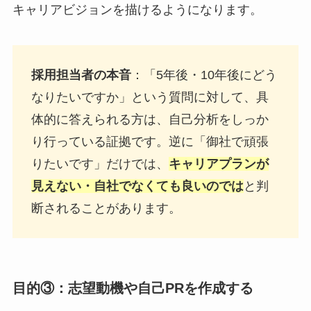
キャリアビジョンを描けるようになります。
採用担当者の本音
：「5年後・10年後にどう
なりたいですか」という質問に対して、具
体的に答えられる方は、自己分析をしっか
り行っている証拠です。逆に「御社で頑張
りたいです」だけでは、
キャリアプランが
見えない・自社でなくても良いのでは
と判
断されることがあります。
目的③：志望動機や自己PRを作成する