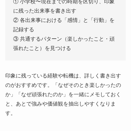
① 小学校〜現在までの時期を区切り、印象
に残った出来事を書き出す
② 各出来事における「感情」と「行動」を
記録する
③ 共通するパターン（楽しかったこと・頑
張れたこと）を見つける
印象に残っている経験や転機は、詳しく書き出す
のがおすすめです。「なぜそのとき楽しかったの
か」「なぜ頑張れたのか」を一緒にメモしておく
と、あとで強みや価値観を抽出しやすくなりま
す。