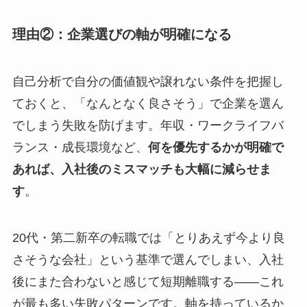
理由②：企業選びの軸が明確になる
自己分析で自分の価値観や譲れない条件を把握し
ておくと、「なんとなく良さそう」で企業を選ん
でしまう失敗を防げます。年収・ワークライフバ
ランス・成長環境など、
何を優先するかが明確で
あれば、入社後のミスマッチも大幅に減らせま
す
。
20代・第二新卒の転職では「とりあえず今より良
さそうな会社」という基準で選んでしまい、入社
後にまた合わないと感じて短期離職する——これ
が最も多い失敗パターンです。軸を持っているか