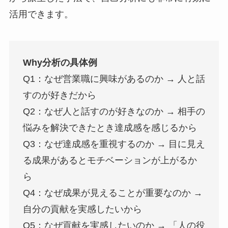
活用できます。
Why分析の具体例
Q1：なぜ営業職に興味があるのか → 人と話
すのが好きだから
Q2：なぜ人と話すのが好きなのか → 相手の
悩みを解決できたとき達成感を感じるから
Q3：なぜ達成感を重視するのか → 目に見え
る成果があるとモチベーションが上がるか
ら
Q4：なぜ成果が見えることが重要なのか →
自分の貢献を実感したいから
Q5：なぜ貢献を実感したいのか → 「人の役