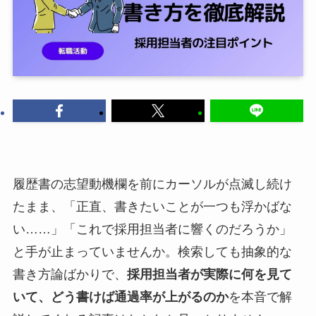
履歴書の志望動機欄を前にカーソルが点滅し続け
たまま、「正直、書きたいことが一つも浮かばな
い……」「これで採用担当者に響くのだろうか」
と手が止まっていませんか。検索しても抽象的な
書き方論ばかりで、
採用担当者が実際に何を見て
いて、どう書けば通過率が上がるのか
を本音で解