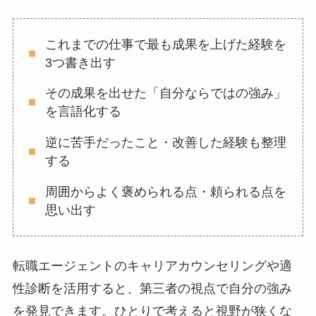
これまでの仕事で最も成果を上げた経験を
3つ書き出す
その成果を出せた「自分ならではの強み」
を言語化する
逆に苦手だったこと・改善した経験も整理
する
周囲からよく褒められる点・頼られる点を
思い出す
転職エージェントのキャリアカウンセリングや適
性診断を活用すると、第三者の視点で自分の強み
を発見できます。ひとりで考えると視野が狭くな