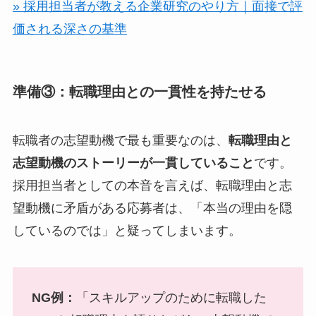
» 採用担当者が教える企業研究のやり方｜面接で評
価される深さの基準
準備③：転職理由との一貫性を持たせる
転職者の志望動機で最も重要なのは、
転職理由と
志望動機のストーリーが一貫していること
です。
採用担当者としての本音を言えば、転職理由と志
望動機に矛盾がある応募者は、「本当の理由を隠
しているのでは」と疑ってしまいます。
NG例：
「スキルアップのために転職した