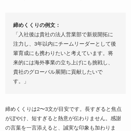
締めくくりの例文：
「入社後は貴社の法人営業部で新規開拓に
注力し、3年以内にチームリーダーとして後
輩育成にも携わりたいと考えています。将
来的には海外事業の立ち上げにも挑戦し、
貴社のグローバル展開に貢献したいで
す。」
締めくくりは2〜3文が目安です。長すぎると焦点
がぼやけ、短すぎると熱意が伝わりません。感謝
の言葉を一言添えると、誠実な印象も加わりま