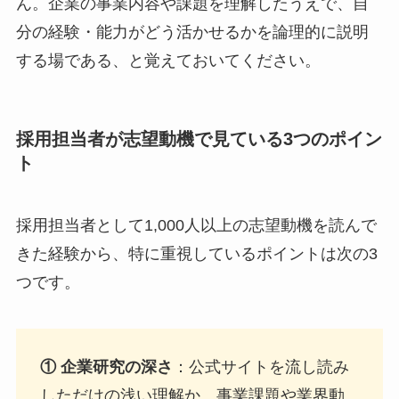
ん。企業の事業内容や課題を理解したうえで、自
分の経験・能力がどう活かせるかを論理的に説明
する場である、と覚えておいてください。
採用担当者が志望動機で見ている3つのポイン
ト
採用担当者として1,000人以上の志望動機を読んで
きた経験から、特に重視しているポイントは次の3
つです。
① 企業研究の深さ
：公式サイトを流し読み
しただけの浅い理解か、事業課題や業界動