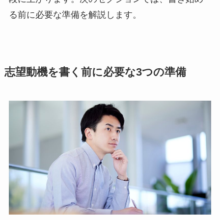
る前に必要な準備を解説します。
志望動機を書く前に必要な3つの準備