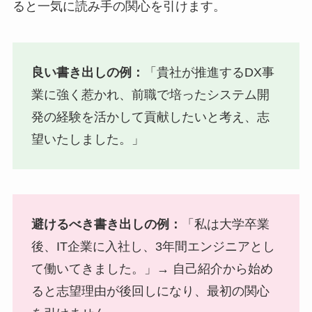
ると一気に読み手の関心を引けます。
良い書き出しの例：
「貴社が推進するDX事
業に強く惹かれ、前職で培ったシステム開
発の経験を活かして貢献したいと考え、志
望いたしました。」
避けるべき書き出しの例：
「私は大学卒業
後、IT企業に入社し、3年間エンジニアとし
て働いてきました。」→ 自己紹介から始め
ると志望理由が後回しになり、最初の関心