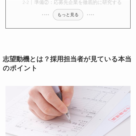
準備②：応募先企業を徹底的に研究する
もっと見る
志望動機とは？採用担当者が見ている本当
のポイント