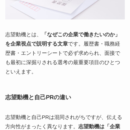
志望動機とは、
「なぜこの企業で働きたいのか」
を企業視点で説明する文章
です。履歴書・職務経
歴書・エントリーシートで必ず求められ、面接で
も最初に深掘りされる選考の最重要項目のひとつ
といえます。
志望動機と自己PRの違い
志望動機と自己PRは混同されがちですが、伝える
方向性がまったく異なります。
志望動機は「企業