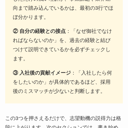
向まで踏み込んでいるかは、最初の3行でほ
ぼ分かります。
② 自分の経験との接点
：「なぜ御社でなけ
ればならないのか」を、過去の経験と結び
つけて説明できているかを必ずチェックし
ます。
③ 入社後の貢献イメージ
：「入社したら何
をしたいのか」が具体的であるほど、採用
後のミスマッチが少ないと判断します。
この3つを押さえるだけで、志望動機の説得力は格
段に上がります。次のセクションでは、書き始め