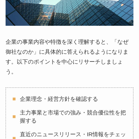
企業の事業内容や特徴を深く理解すると、「なぜ
御社なのか」に具体的に答えられるようになりま
す。以下のポイントを中心にリサーチしましょ
う。
企業理念・経営方針を確認する
主力事業と市場での強み・競合優位性を把
握する
直近のニュースリリース・IR情報をチェッ