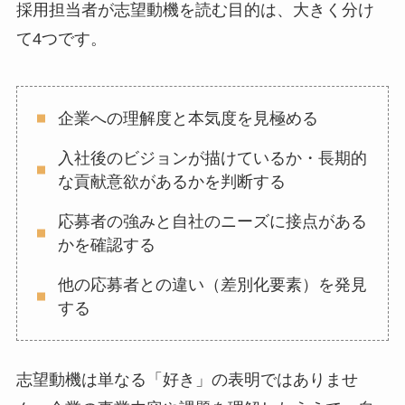
採用担当者が志望動機を読む目的は、大きく分け
て4つです。
企業への理解度と本気度を見極める
入社後のビジョンが描けているか・長期的
な貢献意欲があるかを判断する
応募者の強みと自社のニーズに接点がある
かを確認する
他の応募者との違い（差別化要素）を発見
する
志望動機は単なる「好き」の表明ではありませ