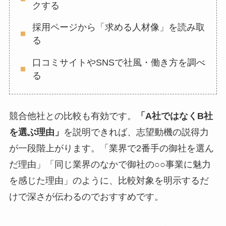
クする
採用ページから「求める人材像」を読み取
る
口コミサイトやSNSで社風・働き方を調べ
る
競合他社との比較も有効です。
「A社ではなくB社
を選ぶ理由」
を説明できれば、志望動機の説得力
が一段階上がります。「業界で2番手の御社を選ん
だ理由」「同じ業界のなかで御社の○○事業に魅力
を感じた理由」のように、比較対象を明示するだ
けで深さが伝わるのでおすすめです。