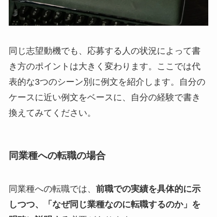
同じ志望動機でも、応募する人の状況によって書
き方のポイントは大きく変わります。ここでは代
表的な3つのシーン別に例文を紹介します。自分の
ケースに近い例文をベースに、自分の経験で書き
換えてみてください。
同業種への転職の場合
同業種への転職では、
前職での実績を具体的に示
しつつ、「なぜ同じ業種なのに転職するのか」を