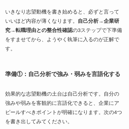
いきなり志望動機を書き始めると、必ずと言って
いいほど内容が薄くなります。
自己分析→企業研
究→転職理由との整合性確認
の3ステップで下準備
をすませてから、ようやく執筆に入るのが正解で
す。
準備①：自己分析で強み・弱みを言語化する
効果的な志望動機の土台は自己分析です。自分の
強みや弱みを客観的に言語化できると、企業にア
ピールすべきポイントが明確になります。次の4つ
を書き出してみてください。