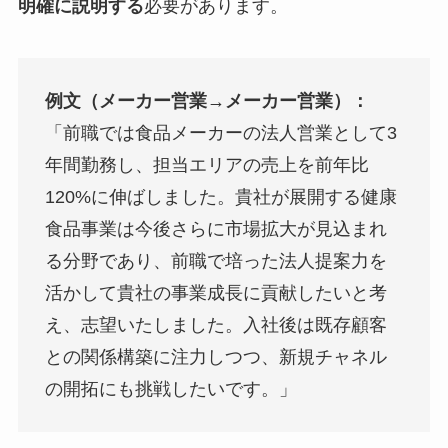
明確に説明する
必要があります。
例文（メーカー営業→メーカー営業）：
「前職では食品メーカーの法人営業として3
年間勤務し、担当エリアの売上を前年比
120%に伸ばしました。貴社が展開する健康
食品事業は今後さらに市場拡大が見込まれ
る分野であり、前職で培った法人提案力を
活かして貴社の事業成長に貢献したいと考
え、志望いたしました。入社後は既存顧客
との関係構築に注力しつつ、新規チャネル
の開拓にも挑戦したいです。」