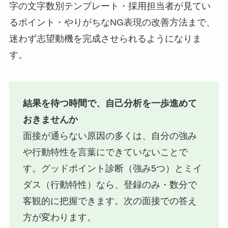
字の文字数別テンプレート・採用担当者が見てい
るポイント・やりがちなNG表現の改善方法まで、
迷わず志望動機を完成させられるようになりま
す。
結果を待つ時間で、自己分析を一歩進めて
おきませんか
面接が通らない原因の多くは、自分の強み
や行動特性を言葉にできていないことで
す。グッドポイント診断（強み5つ）とミイ
ダス（行動特性）なら、登録のみ・数分で
客観的に把握できます。次の面接での答え
方が変わります。