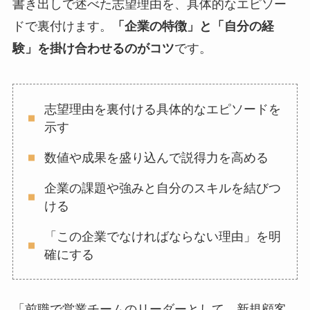
書き出しで述べた志望理由を、具体的なエピソー
ドで裏付けます。
「企業の特徴」と「自分の経
験」を掛け合わせるのがコツ
です。
志望理由を裏付ける具体的なエピソードを
示す
数値や成果を盛り込んで説得力を高める
企業の課題や強みと自分のスキルを結びつ
ける
「この企業でなければならない理由」を明
確にする
「前職で営業チームのリーダーとして、新規顧客