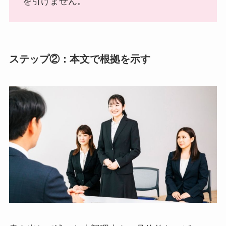
を引けません。
ステップ②：本文で根拠を示す