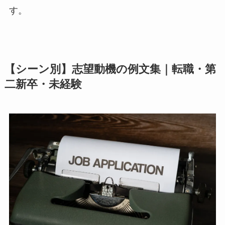
す。
【シーン別】志望動機の例文集｜転職・第
二新卒・未経験