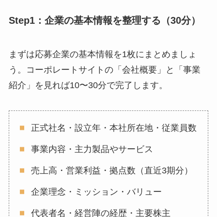
Step1：企業の基本情報を整理する（30分）
まずは応募企業の基本情報を1枚にまとめましょ
う。コーポレートサイトの「会社概要」と「事業
紹介」を見れば10〜30分で完了します。
正式社名・設立年・本社所在地・従業員数
事業内容・主力製品やサービス
売上高・営業利益・拠点数（直近3期分）
企業理念・ミッション・バリュー
代表者名・経営陣の経歴・主要株主