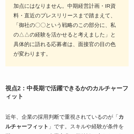
加点にはなりません。中期経営計画・IR資
料・直近のプレスリリースまで踏まえて、
「御社の〇〇という戦略のこの部分に、私
の△△の経験を活かせると考えました」と
具体的に語れる応募者は、面接官の目の色
が変わります。
視点2：中長期で活躍できるかのカルチャーフ
ィット
近年、企業の採用判断で重視されているのが「
カ
ルチャーフィット
」です。スキルや経験が条件を