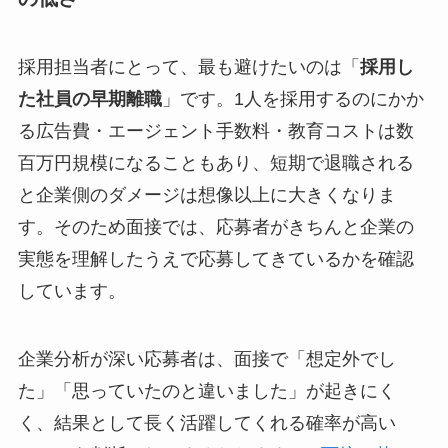
採用担当者にとって、最も避けたいのは「
採用し
た社員の早期離職
」です。1人を採用するのにかか
る広告費・エージェント手数料・教育コストは数
百万円規模になることもあり、短期で退職される
と企業側のダメージは想像以上に大きくなりま
す。そのため面接では、応募者がきちんと企業の
実態を理解したうえで応募してきているかを確認
しています。
企業分析が深い応募者は、面接で「想定外でし
た」「思っていたのと違いました」が起きにく
く、結果として長く活躍してくれる確率が高い