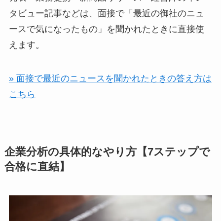
タビュー記事などは、面接で「最近の御社のニュ
ースで気になったもの」を聞かれたときに直接使
えます。
» 面接で最近のニュースを聞かれたときの答え方は
こちら
企業分析の具体的なやり方【7ステップで
合格に直結】