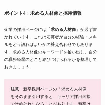
ポイント4：求める人材像と採用情報
企業の採用ページには「
求める人材像
」が必ず書
かれています。これは応募者が自分の経験・スキ
ルをどう語ればよいかの
答え合わせ
でもありま
す。求める人材像のキーワードを拾い出し、自分
の職務経歴のどこと結びつけられるかを整理して
おきましょう。
注意
：新卒採用ページの「求める人材像」
をそのまま引用すると、キャリア採用面接
では的外れになることがあります。新卒は