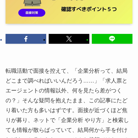
転職活動で面接を控えて、「企業分析って、結局
どこまで調べればいいんだろう……」「求人票と
エージェントの情報以外、何を見たら差がつく
の？」そんな疑問を抱えたまま、この記事にたど
り着いた方も多いはずです。面接が近づくほど焦
りが募り、ネットで「企業分析 やり方」と検索し
ても情報が散らばっていて、結局何から手を付け