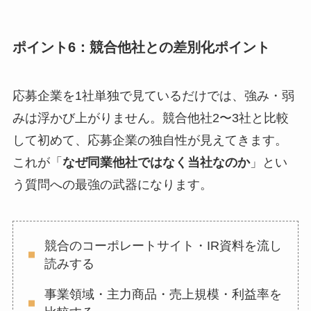
ポイント6：競合他社との差別化ポイント
応募企業を1社単独で見ているだけでは、強み・弱
みは浮かび上がりません。競合他社2〜3社と比較
して初めて、応募企業の独自性が見えてきます。
これが「
なぜ同業他社ではなく当社なのか
」とい
う質問への最強の武器になります。
競合のコーポレートサイト・IR資料を流し
読みする
事業領域・主力商品・売上規模・利益率を