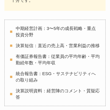
十分です。
中期経営計画：3〜5年の成長戦略・重点
投資分野
決算短信：直近の売上高・営業利益の推移
有価証券報告書：従業員の平均年齢・平均
勤続年数・平均年収
統合報告書：ESG・サステナビリティへ
の取り組み
決算説明資料：経営陣のコメント・質疑応
答