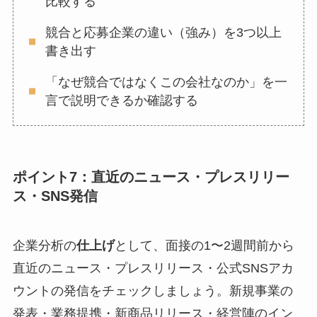
比較する
競合と応募企業の違い（強み）を3つ以上
書き出す
「なぜ競合ではなくこの会社なのか」を一
言で説明できるか確認する
ポイント7：直近のニュース・プレスリリー
ス・SNS発信
企業分析の
仕上げ
として、面接の1〜2週間前から
直近のニュース・プレスリリース・公式SNSアカ
ウントの発信をチェックしましょう。新規事業の
発表・業務提携・新商品リリース・経営陣のイン