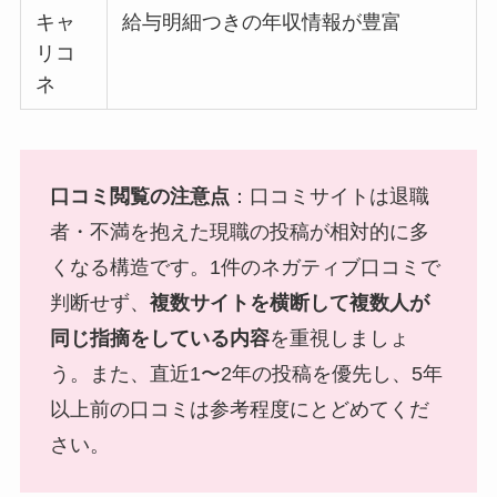
キャ
給与明細つきの年収情報が豊富
リコ
ネ
口コミ閲覧の注意点
：口コミサイトは退職
者・不満を抱えた現職の投稿が相対的に多
くなる構造です。1件のネガティブ口コミで
判断せず、
複数サイトを横断して複数人が
同じ指摘をしている内容
を重視しましょ
う。また、直近1〜2年の投稿を優先し、5年
以上前の口コミは参考程度にとどめてくだ
さい。