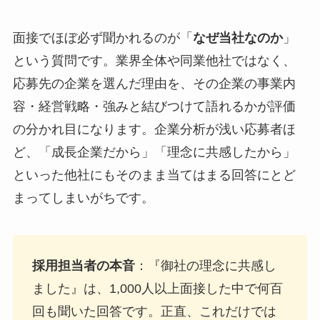
面接でほぼ必ず聞かれるのが「
なぜ当社なのか
」
という質問です。業界全体や同業他社ではなく、
応募先の企業を選んだ理由を、その企業の事業内
容・経営戦略・強みと結びつけて語れるかが評価
の分かれ目になります。企業分析が浅い応募者ほ
ど、「成長企業だから」「理念に共感したから」
といった他社にもそのまま当てはまる回答にとど
まってしまいがちです。
採用担当者の本音
：『御社の理念に共感し
ました』は、1,000人以上面接した中で何百
回も聞いた回答です。正直、これだけでは