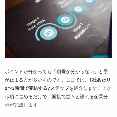
ポイントが分かっても「順番が分からない」と手
が止まる方が多いものです。ここでは、
1社あたり
2〜3時間で完結する7ステップ
を紹介します。上か
ら順に進めるだけで、面接で堂々と語れる企業分
析が完成します。