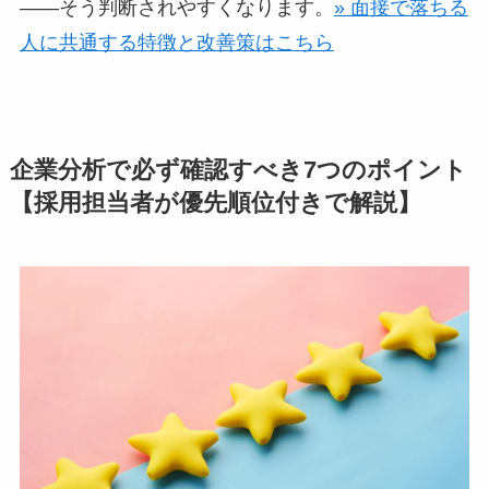
——そう判断されやすくなります。
» 面接で落ちる
人に共通する特徴と改善策はこちら
企業分析で必ず確認すべき7つのポイント
【採用担当者が優先順位付きで解説】