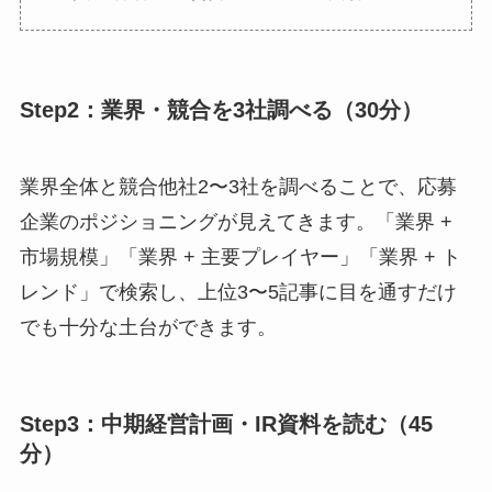
Step2：業界・競合を3社調べる（30分）
業界全体と競合他社2〜3社を調べることで、応募
企業のポジショニングが見えてきます。「業界 +
市場規模」「業界 + 主要プレイヤー」「業界 + ト
レンド」で検索し、上位3〜5記事に目を通すだけ
でも十分な土台ができます。
Step3：中期経営計画・IR資料を読む（45
分）