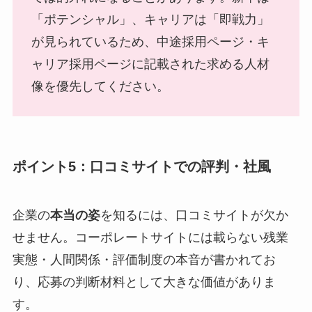
「ポテンシャル」、キャリアは「即戦力」
が見られているため、中途採用ページ・キ
ャリア採用ページに記載された求める人材
像を優先してください。
ポイント5：口コミサイトでの評判・社風
企業の
本当の姿
を知るには、口コミサイトが欠か
せません。コーポレートサイトには載らない残業
実態・人間関係・評価制度の本音が書かれてお
り、応募の判断材料として大きな価値がありま
す。