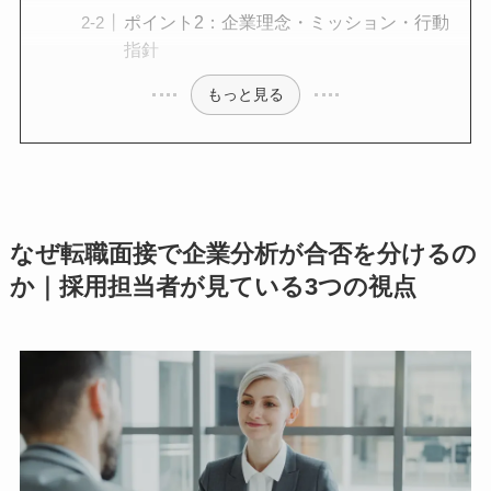
ポイント2：企業理念・ミッション・行動
指針
もっと見る
なぜ転職面接で企業分析が合否を分けるの
か｜採用担当者が見ている3つの視点