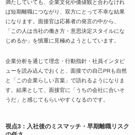
満たしていても、企業文化や価値観と合わなけれ
ば短期離職につながり、双方にとって不幸な結果
になります。面接官は応募者の発言の中から、
「この人は当社の働き方・意思決定スタイルにな
じめるか」を慎重に見極めようとしています。
企業分析を通じて理念・行動指針・社員インタビ
ューを読み込んでおくと、面接での自己PRも自然
と「この企業らしい言葉」で語れるようになりま
す。結果として、面接官に「うちの会社に合いそ
うだ」と感じてもらいやすくなるのです。
視点3：入社後のミスマッチ・早期離職リスク
の低さ