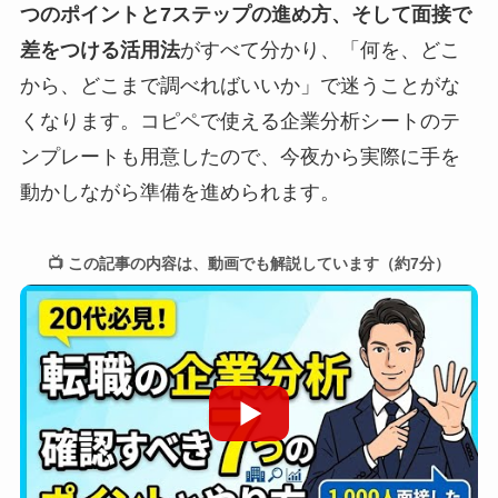
つのポイントと7ステップの進め方、そして面接で
差をつける活用法
がすべて分かり、「何を、どこ
から、どこまで調べればいいか」で迷うことがな
くなります。コピペで使える企業分析シートのテ
ンプレートも用意したので、今夜から実際に手を
動かしながら準備を進められます。
📺 この記事の内容は、動画でも解説しています（約7分）