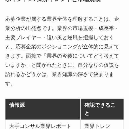
応募企業が属する業界全体を理解することは、企
業分析の出発点です。業界の市場規模・成長率・
主要プレイヤー・追い風と逆風を把握しておく
と、応募企業のポジショニングが立体的に見えて
きます。面接で「業界の今後についてどう考えて
いますか」と聞かれたときに、自分なりの仮説を
語れるかどうかは、業界知識の深さで決まりま
す。
情報源
確認できるこ
と
大手コンサル業界レポート
業界トレン