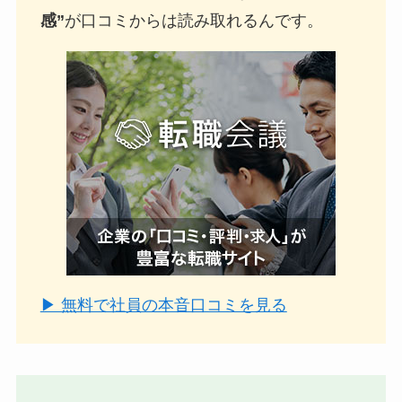
感”
が口コミからは読み取れるんです。
▶ 無料で社員の本音口コミを見る