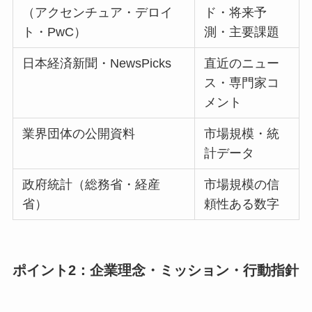
（アクセンチュア・デロイ
ド・将来予
ト・PwC）
測・主要課題
日本経済新聞・NewsPicks
直近のニュー
ス・専門家コ
メント
業界団体の公開資料
市場規模・統
計データ
政府統計（総務省・経産
市場規模の信
省）
頼性ある数字
ポイント2：企業理念・ミッション・行動指針