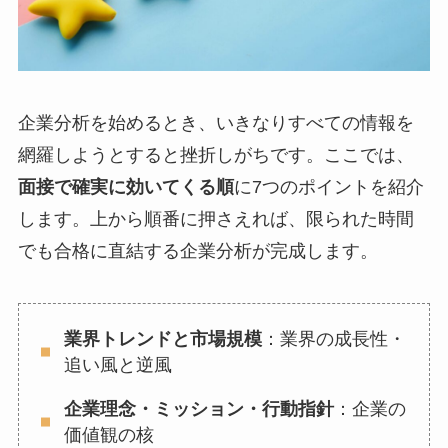
企業分析を始めるとき、いきなりすべての情報を
網羅しようとすると挫折しがちです。ここでは、
面接で確実に効いてくる順
に7つのポイントを紹介
します。上から順番に押さえれば、限られた時間
でも合格に直結する企業分析が完成します。
業界トレンドと市場規模
：業界の成長性・
追い風と逆風
企業理念・ミッション・行動指針
：企業の
価値観の核