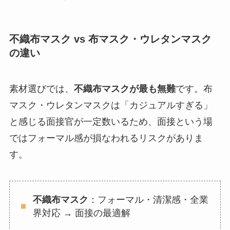
不織布マスク vs 布マスク・ウレタンマスク
の違い
素材選びでは、
不織布マスクが最も無難
です。布
マスク・ウレタンマスクは「カジュアルすぎる」
と感じる面接官が一定数いるため、面接という場
ではフォーマル感が損なわれるリスクがありま
す。
不織布マスク
：フォーマル・清潔感・全業
界対応 → 面接の最適解