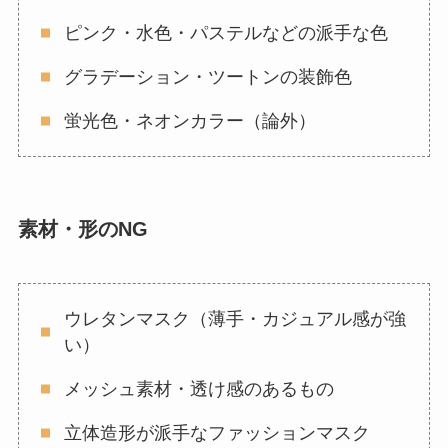
ピンク・水色・パステルなどの派手な色
グラデーション・ツートンの装飾色
蛍光色・ネオンカラー（論外）
素材・形のNG
ウレタンマスク（薄手・カジュアル感が強
い）
メッシュ素材・透け感のあるもの
立体造形が派手なファッションマスク