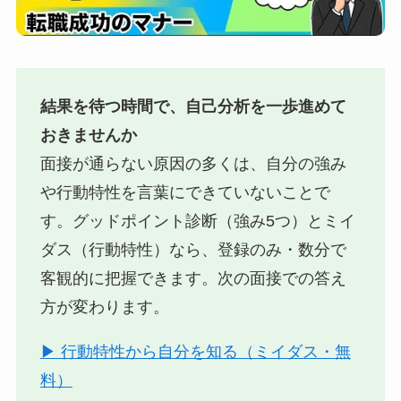
結果を待つ時間で、自己分析を一歩進めて
おきませんか
面接が通らない原因の多くは、自分の強み
や行動特性を言葉にできていないことで
す。グッドポイント診断（強み5つ）とミイ
ダス（行動特性）なら、登録のみ・数分で
客観的に把握できます。次の面接での答え
方が変わります。
▶ 行動特性から自分を知る（ミイダス・無
料）