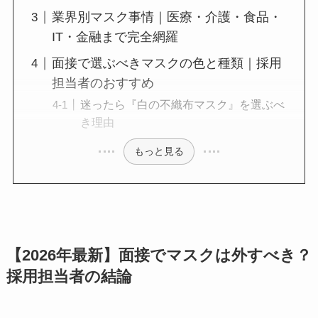
業界別マスク事情｜医療・介護・食品・
IT・金融まで完全網羅
面接で選ぶべきマスクの色と種類｜採用
担当者のおすすめ
迷ったら『白の不織布マスク』を選ぶべ
き理由
もっと見る
【2026年最新】面接でマスクは外すべき？
採用担当者の結論