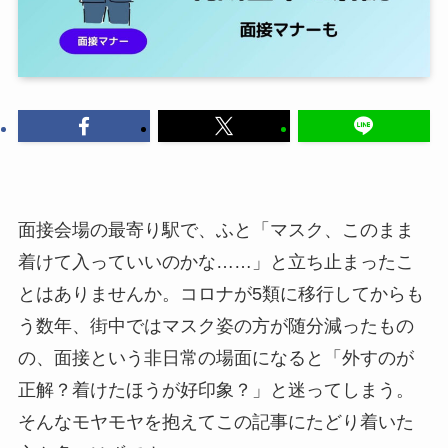
面接会場の最寄り駅で、ふと「マスク、このまま
着けて入っていいのかな……」と立ち止まったこ
とはありませんか。コロナが5類に移行してからも
う数年、街中ではマスク姿の方が随分減ったもの
の、面接という非日常の場面になると「外すのが
正解？着けたほうが好印象？」と迷ってしまう。
そんなモヤモヤを抱えてこの記事にたどり着いた