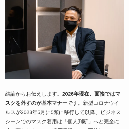
結論からお伝えします。
2026年現在、面接ではマ
スクを外すのが基本マナー
です。新型コロナウイ
ルスが2023年5月に5類に移行して以降、ビジネス
シーンでのマスク着用は「個人判断」へと完全に