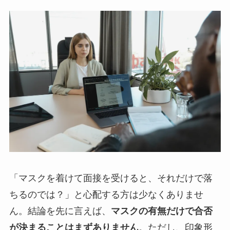
「マスクを着けて面接を受けると、それだけで落
ちるのでは？」と心配する方は少なくありませ
ん。結論を先に言えば、
マスクの有無だけで合否
が決まることはまずありません
。ただし、印象形