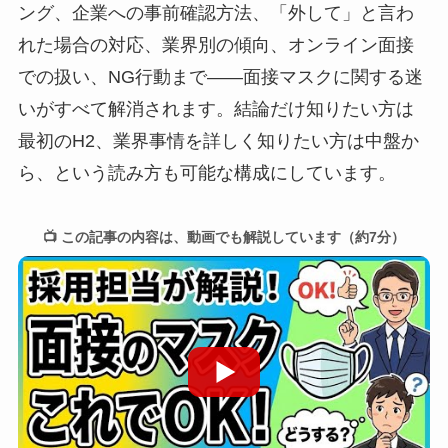
ング、企業への事前確認方法、「外して」と言わ
れた場合の対応、業界別の傾向、オンライン面接
での扱い、NG行動まで——面接マスクに関する迷
いがすべて解消されます。結論だけ知りたい方は
最初のH2、業界事情を詳しく知りたい方は中盤か
ら、という読み方も可能な構成にしています。
📺 この記事の内容は、動画でも解説しています（約7分）