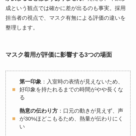
成という観点では確かに差が出るのも事実。採用
担当者の視点で、マスク有無による評価の違いを
整理します。
マスク着用が評価に影響する3つの場面
第一印象
：入室時の表情が見えないため、
好印象を持たれるまでの時間がやや長くな
る
熱意の伝わり方
：口元の動きが見えず、声
が30%ほどこもるため、熱量が伝わりにく
い