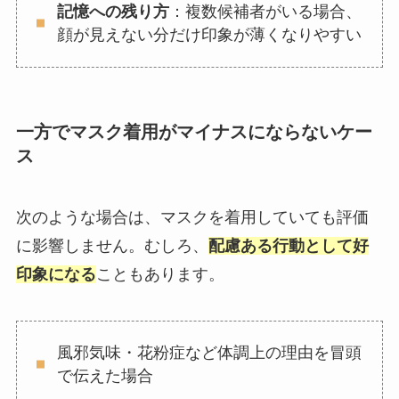
記憶への残り方
：複数候補者がいる場合、
顔が見えない分だけ印象が薄くなりやすい
一方でマスク着用がマイナスにならないケー
ス
次のような場合は、マスクを着用していても評価
に影響しません。むしろ、
配慮ある行動として好
印象になる
こともあります。
風邪気味・花粉症など体調上の理由を冒頭
で伝えた場合