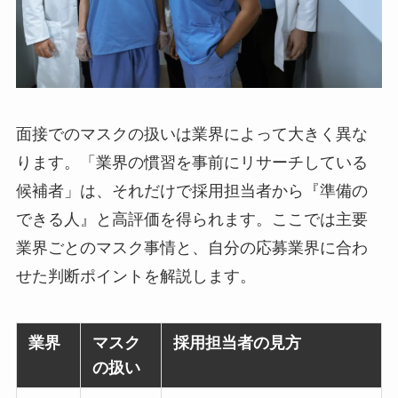
面接でのマスクの扱いは業界によって大きく異な
ります。「業界の慣習を事前にリサーチしている
候補者」は、それだけで採用担当者から『準備の
できる人』と高評価を得られます。ここでは主要
業界ごとのマスク事情と、自分の応募業界に合わ
せた判断ポイントを解説します。
業界
マスク
採用担当者の見方
の扱い