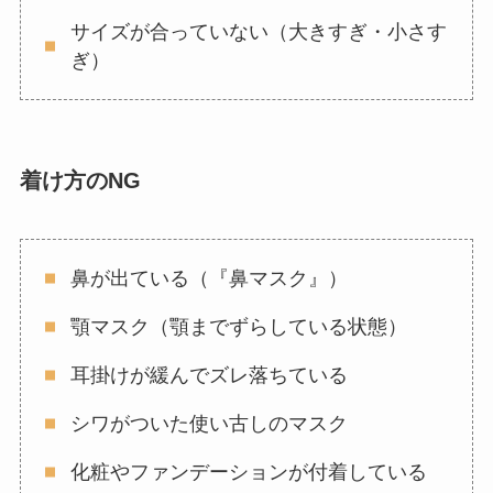
サイズが合っていない（大きすぎ・小さす
ぎ）
着け方のNG
鼻が出ている（『鼻マスク』）
顎マスク（顎までずらしている状態）
耳掛けが緩んでズレ落ちている
シワがついた使い古しのマスク
化粧やファンデーションが付着している