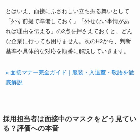
とはいえ、面接にふさわしい立ち振る舞いとして
「外す前提で準備しておく」「外せない事情があ
れば理由を伝える」の2点を押さえておくと、どん
な企業に行っても困りません。次のH2から、判断
基準や具体的な対応を順番に解説していきます。
» 面接マナー完全ガイド｜服装・入退室・敬語を徹
底解説
採用担当者は面接中のマスクをどう見てい
る？評価への本音