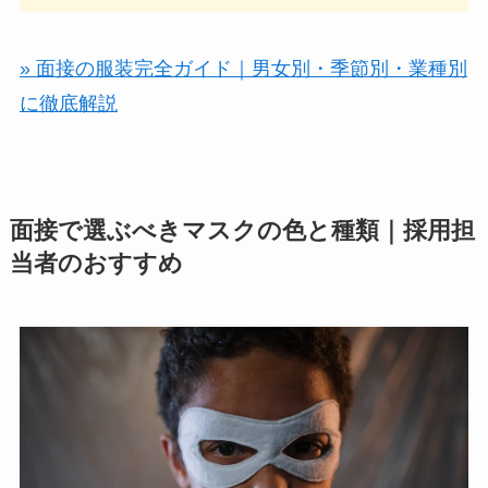
» 面接の服装完全ガイド｜男女別・季節別・業種別
に徹底解説
面接で選ぶべきマスクの色と種類｜採用担
当者のおすすめ