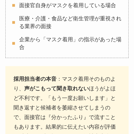
面接官自身がマスクを着用している場合
医療・介護・食品など衛生管理が重視され
る業界の面接
企業から「マスク着用」の指示があった場
合
採用担当者の本音
：マスク着用そのものよ
り、
声がこもって聞き取れない
ほうがよほ
ど不利です。「もう一度お願いします」と
聞き返すと候補者を萎縮させてしまうの
で、面接官は『分かったふり』で流すこと
もあります。結果的に伝えたい内容が評価