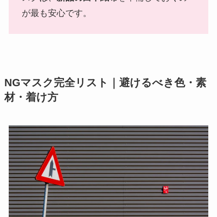
が最も安心です。
NGマスク完全リスト｜避けるべき色・素
材・着け方