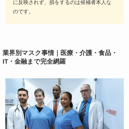
に反映されず、損をするのは候補者本人な
のです。
業界別マスク事情｜医療・介護・食品・
IT・金融まで完全網羅