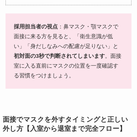
採用担当者の視点
：鼻マスク・顎マスクで
面接に来る方を見ると、「衛生意識が低
い」「身だしなみへの配慮が足りない」と
初対面の3秒で判断されてしまいます
。面接
室に入る直前にマスクの位置を一度確認す
る習慣をつけましょう。
面接でマスクを外すタイミングと正しい
外し方【入室から退室まで完全フロー】