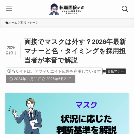
ホーム
面接マナー
面接でマスクは外す？2026年最新
2026
マナーと色・タイミングを採用担
6/21
当者が本音で解説
当サイトは、アフィリエイト広告を利用しています
面接マナー
2024年11月11日
2026年6月21日