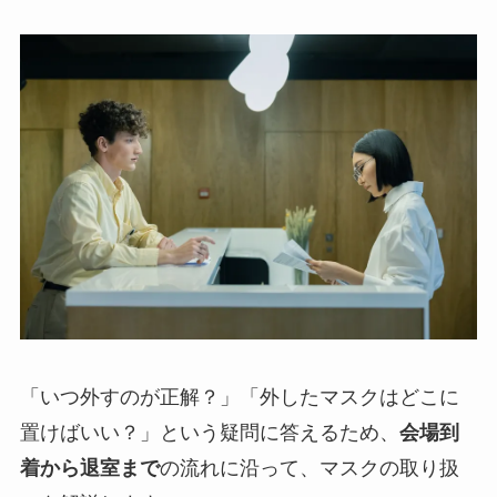
「いつ外すのが正解？」「外したマスクはどこに
置けばいい？」という疑問に答えるため、
会場到
着から退室まで
の流れに沿って、マスクの取り扱