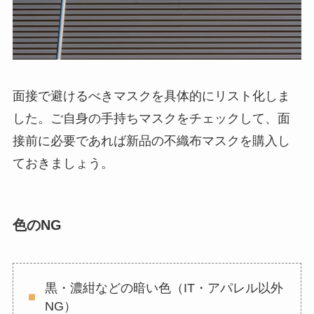
面接で避けるべきマスクを具体的にリスト化しま
した。ご自身の手持ちマスクをチェックして、面
接前に必要であれば新品の不織布マスクを購入し
ておきましょう。
色のNG
黒・濃紺などの暗い色（IT・アパレル以外
NG）