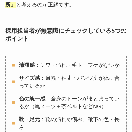
所」
と考えるのが正解です。
採用担当者が無意識にチェックしている5つの
ポイント
清潔感
：シワ・汚れ・毛玉・フケがないか
サイズ感
：肩幅・袖丈・パンツ丈が体に合
っているか
色の統一感
：全身のトーンがまとまってい
るか（黒スーツ＋茶ベルトなどNG）
靴・足元
：靴の汚れや傷み、靴下の色・長
さ