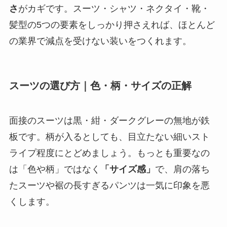
さ
がカギです。スーツ・シャツ・ネクタイ・靴・
髪型の5つの要素をしっかり押さえれば、ほとんど
の業界で減点を受けない装いをつくれます。
スーツの選び方｜色・柄・サイズの正解
面接のスーツは黒・紺・ダークグレーの無地が鉄
板です。柄が入るとしても、目立たない細いスト
ライプ程度にとどめましょう。もっとも重要なの
は「色や柄」ではなく
「サイズ感」
で、肩の落ち
たスーツや裾の長すぎるパンツは一気に印象を悪
くします。