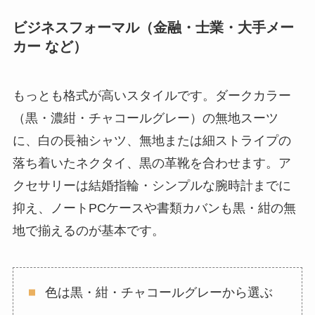
ビジネスフォーマル（金融・士業・大手メー
カー など）
もっとも格式が高いスタイルです。ダークカラー
（黒・濃紺・チャコールグレー）の無地スーツ
に、白の長袖シャツ、無地または細ストライプの
落ち着いたネクタイ、黒の革靴を合わせます。ア
クセサリーは結婚指輪・シンプルな腕時計までに
抑え、ノートPCケースや書類カバンも黒・紺の無
地で揃えるのが基本です。
色は黒・紺・チャコールグレーから選ぶ