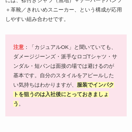
には、襟付きシャツ（無地）＋テーパードパンツ
＋革靴／きれいめスニーカー、という構成が応用
しやすい組み合わせです。
注意
：「カジュアルOK」と聞いていても、
ダメージジーンズ・派手なロゴTシャツ・サ
ンダル・短パンは面接の場では避けるのが
基本です。自分のスタイルをアピールした
い気持ちはわかりますが、
服装でインパク
トを狙うのは入社後にとっておきましょ
う
。