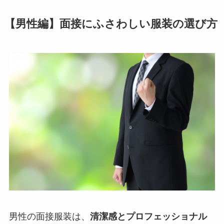
【男性編】面接にふさわしい服装の選び方
男性の面接服装は、
清潔感とプロフェッショナル