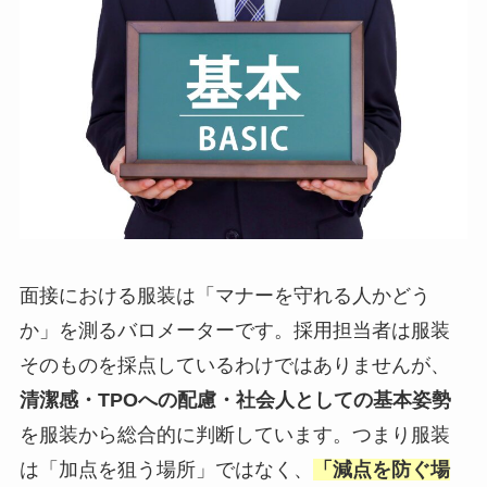
面接における服装は「マナーを守れる人かどう
か」を測るバロメーターです。採用担当者は服装
そのものを採点しているわけではありませんが、
清潔感・TPOへの配慮・社会人としての基本姿勢
を服装から総合的に判断しています。つまり服装
は「加点を狙う場所」ではなく、
「減点を防ぐ場