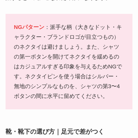
NGパターン
：派手な柄（大きなドット・キ
ャラクター・ブランドロゴが目立つもの）
のネクタイは避けましょう。また、シャツ
の第一ボタンを開けてネクタイを緩めるの
はカジュアルすぎる印象を与えるためNGで
す。ネクタイピンを使う場合はシルバー・
無地のシンプルなものを、シャツの第3〜4
ボタンの間に水平に留めてください。
靴・靴下の選び方｜足元で差がつく