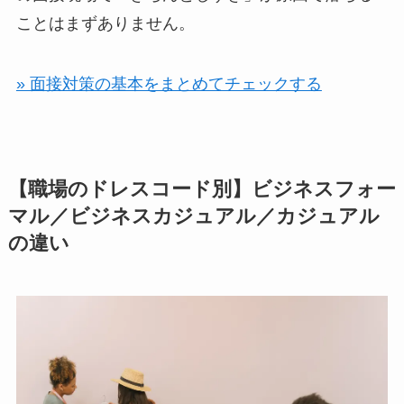
ことはまずありません。
» 面接対策の基本をまとめてチェックする
【職場のドレスコード別】ビジネスフォー
マル／ビジネスカジュアル／カジュアル
の違い