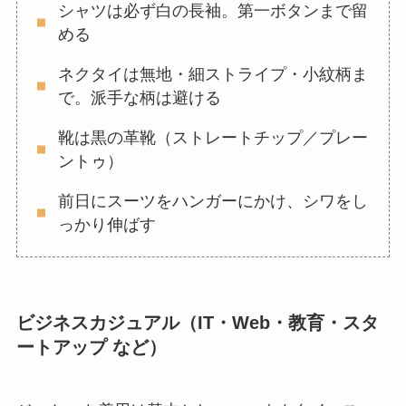
シャツは必ず白の長袖。第一ボタンまで留
める
ネクタイは無地・細ストライプ・小紋柄ま
で。派手な柄は避ける
靴は黒の革靴（ストレートチップ／プレー
ントゥ）
前日にスーツをハンガーにかけ、シワをし
っかり伸ばす
ビジネスカジュアル（IT・Web・教育・スタ
ートアップ など）