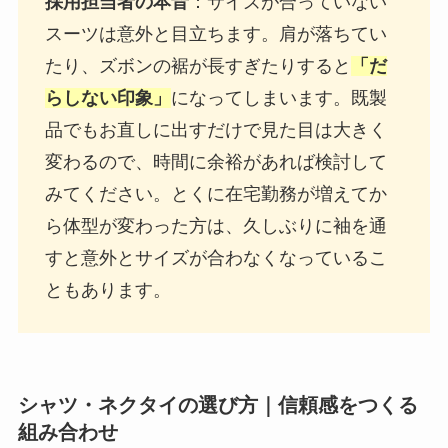
採用担当者の本音
：サイズが合っていない
スーツは意外と目立ちます。肩が落ちてい
たり、ズボンの裾が長すぎたりすると
「だ
らしない印象」
になってしまいます。既製
品でもお直しに出すだけで見た目は大きく
変わるので、時間に余裕があれば検討して
みてください。とくに在宅勤務が増えてか
ら体型が変わった方は、久しぶりに袖を通
すと意外とサイズが合わなくなっているこ
ともあります。
シャツ・ネクタイの選び方｜信頼感をつくる
組み合わせ