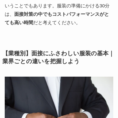
いうことでもあります。服装の準備にかける30分
は、
面接対策の中でもコストパフォーマンスがと
ても高い時間
だと考えてください。
【業種別】面接にふさわしい服装の基本｜
業界ごとの違いを把握しよう