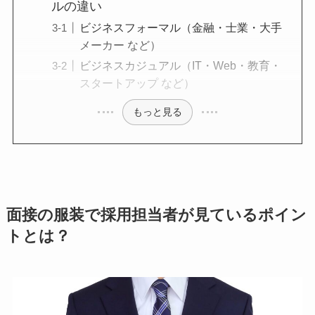
ルの違い
ビジネスフォーマル（金融・士業・大手
メーカー など）
ビジネスカジュアル（IT・Web・教育・
スタートアップ など）
もっと見る
面接の服装で採用担当者が見ているポイン
トとは？