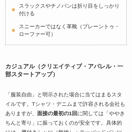
スラックスやチノパンは折り目をしっかり
付ける
スニーカーではなく革靴（プレーントゥ・
ローファー可）
カジュアル（クリエイティブ・アパレル・一
部スタートアップ）
「服装自由」と明示された場合に当てはまるスタ
イルです。Tシャツ・デニムまで許容される会社も
ありますが、
面接の最初の1回
に関しては「ややき
ちんと寄り」に振っておくのが安全です。具体的