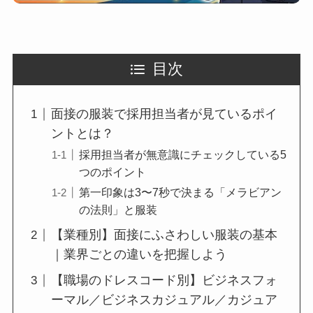
目次
面接の服装で採用担当者が見ているポイ
ントとは？
採用担当者が無意識にチェックしている5
つのポイント
第一印象は3〜7秒で決まる「メラビアン
の法則」と服装
【業種別】面接にふさわしい服装の基本
｜業界ごとの違いを把握しよう
【職場のドレスコード別】ビジネスフォ
ーマル／ビジネスカジュアル／カジュア