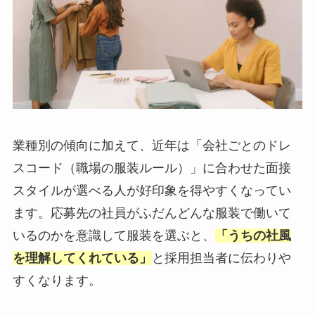
業種別の傾向に加えて、近年は「会社ごとのドレ
スコード（職場の服装ルール）」に合わせた面接
スタイルが選べる人が好印象を得やすくなってい
ます。応募先の社員がふだんどんな服装で働いて
いるのかを意識して服装を選ぶと、
「うちの社風
を理解してくれている」
と採用担当者に伝わりや
すくなります。