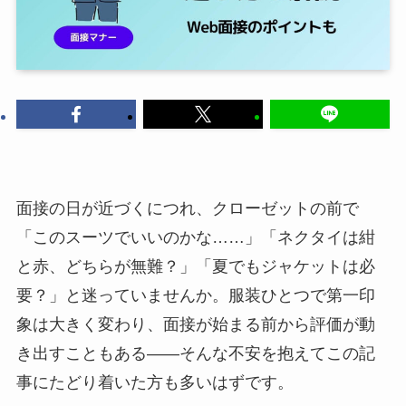
面接の日が近づくにつれ、クローゼットの前で
「このスーツでいいのかな……」「ネクタイは紺
と赤、どちらが無難？」「夏でもジャケットは必
要？」と迷っていませんか。服装ひとつで第一印
象は大きく変わり、面接が始まる前から評価が動
き出すこともある——そんな不安を抱えてこの記
事にたどり着いた方も多いはずです。