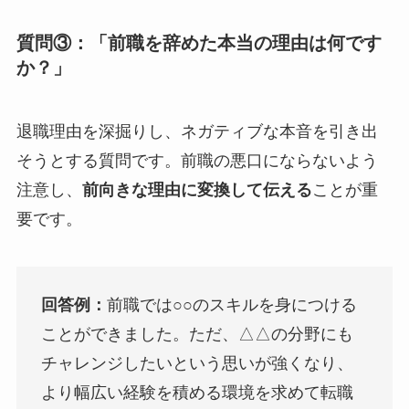
質問③：「前職を辞めた本当の理由は何です
か？」
退職理由を深掘りし、ネガティブな本音を引き出
そうとする質問です。前職の悪口にならないよう
注意し、
前向きな理由に変換して伝える
ことが重
要です。
回答例：
前職では○○のスキルを身につける
ことができました。ただ、△△の分野にも
チャレンジしたいという思いが強くなり、
より幅広い経験を積める環境を求めて転職