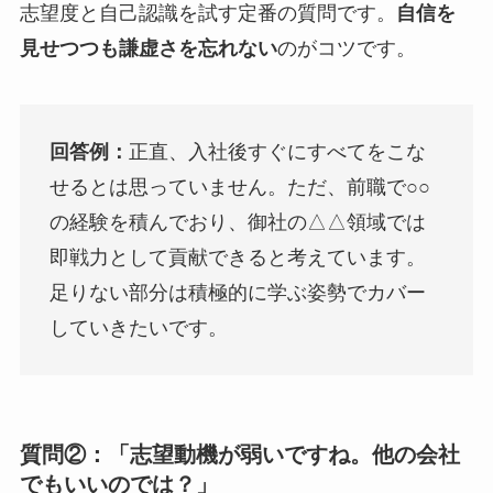
志望度と自己認識を試す定番の質問です。
自信を
見せつつも謙虚さを忘れない
のがコツです。
回答例：
正直、入社後すぐにすべてをこな
せるとは思っていません。ただ、前職で○○
の経験を積んでおり、御社の△△領域では
即戦力として貢献できると考えています。
足りない部分は積極的に学ぶ姿勢でカバー
していきたいです。
質問②：「志望動機が弱いですね。他の会社
でもいいのでは？」