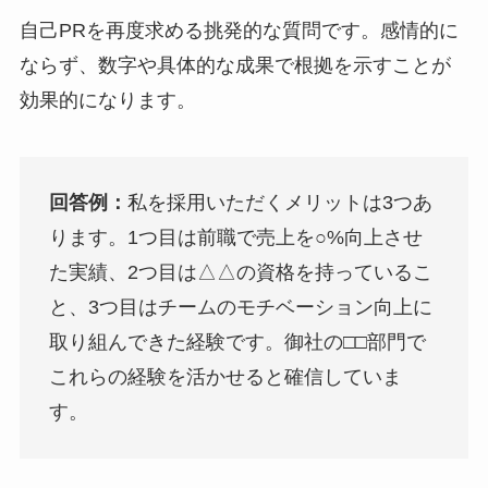
自己PRを再度求める挑発的な質問です。感情的に
ならず、数字や具体的な成果で根拠を示すことが
効果的になります。
回答例：
私を採用いただくメリットは3つあ
ります。1つ目は前職で売上を○%向上させ
た実績、2つ目は△△の資格を持っているこ
と、3つ目はチームのモチベーション向上に
取り組んできた経験です。御社の□□部門で
これらの経験を活かせると確信していま
す。