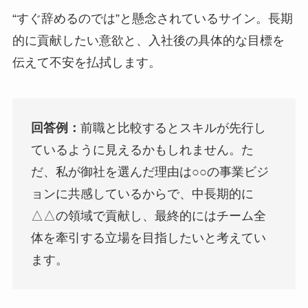
“すぐ辞めるのでは”と懸念されているサイン。長期
的に貢献したい意欲と、入社後の具体的な目標を
伝えて不安を払拭します。
回答例：
前職と比較するとスキルが先行し
ているように見えるかもしれません。た
だ、私が御社を選んだ理由は○○の事業ビジ
ョンに共感しているからで、中長期的に
△△の領域で貢献し、最終的にはチーム全
体を牽引する立場を目指したいと考えてい
ます。