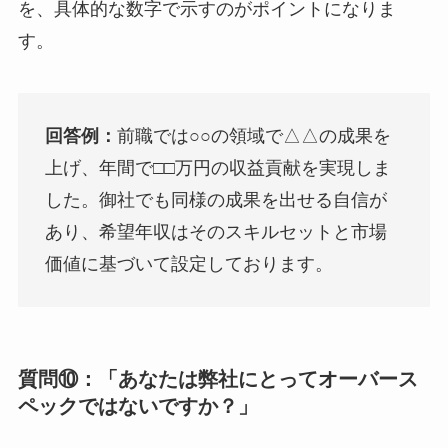
を、具体的な数字で示すのがポイントになりま
す。
回答例：
前職では○○の領域で△△の成果を
上げ、年間で□□万円の収益貢献を実現しま
した。御社でも同様の成果を出せる自信が
あり、希望年収はそのスキルセットと市場
価値に基づいて設定しております。
質問⑩：「あなたは弊社にとってオーバース
ペックではないですか？」