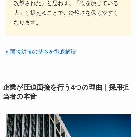
攻撃された」と思わず、「役を演じている
人」と捉えることで、冷静さを保ちやすく
なります。
» 面接対策の基本を徹底解説
企業が圧迫面接を行う4つの理由｜採用担
当者の本音