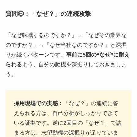
質問⑥：「なぜ？」の連続攻撃
「なぜ転職するのですか？」→「なぜその業界な
のですか？」→「なぜ当社なのですか？」と深掘
りが続くパターンです。
事前に5回の“なぜ”に耐え
られる
よう、自分の動機を深掘りしておきましょ
う。
採用現場での実感：
「なぜ？」の連続に答
えられる方は、自己分析がしっかりできて
いる証拠です。逆に2回目の「なぜ？」で詰
まる方は、志望動機の深掘りが足りていま