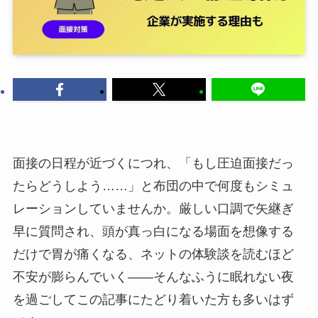
面接の日程が近づくにつれ、「もし圧迫面接だっ
たらどうしよう……」と布団の中で何度もシミュ
レーションしていませんか。厳しい口調で矢継ぎ
早に質問され、頭が真っ白になる場面を想像する
だけで胃が痛くなる、ネットの体験談を読むほど
不安が膨らんでいく——そんなふうに眠れない夜
を過ごしてこの記事にたどり着いた方も多いはず