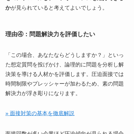
か
が見られていると考えてよいでしょう。
理由④：問題解決力を評価したい
「この場合、あなたならどうしますか？」といっ
た想定質問を投げかけ、論理的に問題を分析し解
決策を導ける人材かを評価します。圧迫面接では
時間制限やプレッシャーが加わるため、素の問題
解決力が浮き彫りになります。
» 面接対策の基本を徹底解説
面接回数が多い企業ほど圧迫傾向が見られる場合