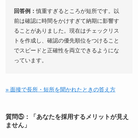
回答例：
慎重すぎるところが短所です。以
前は確認に時間をかけすぎて納期に影響す
ることがありました。現在はチェックリス
トを作成し、確認の優先順位をつけること
でスピードと正確性を両立できるようにな
っています。
» 面接で長所・短所を聞かれたときの答え方
質問⑤：「あなたを採用するメリットが見え
ません」