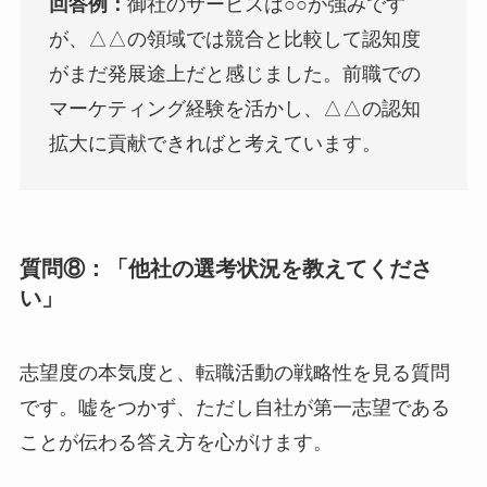
回答例：
御社のサービスは○○が強みです
が、△△の領域では競合と比較して認知度
がまだ発展途上だと感じました。前職での
マーケティング経験を活かし、△△の認知
拡大に貢献できればと考えています。
質問⑧：「他社の選考状況を教えてくださ
い」
志望度の本気度と、転職活動の戦略性を見る質問
です。嘘をつかず、ただし自社が第一志望である
ことが伝わる答え方を心がけます。