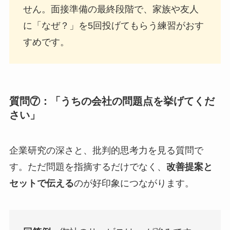
せん。面接準備の最終段階で、家族や友人
に「なぜ？」を5回投げてもらう練習がおす
すめです。
質問⑦：「うちの会社の問題点を挙げてくだ
さい」
企業研究の深さと、批判的思考力を見る質問で
す。ただ問題を指摘するだけでなく、
改善提案と
セットで伝える
のが好印象につながります。