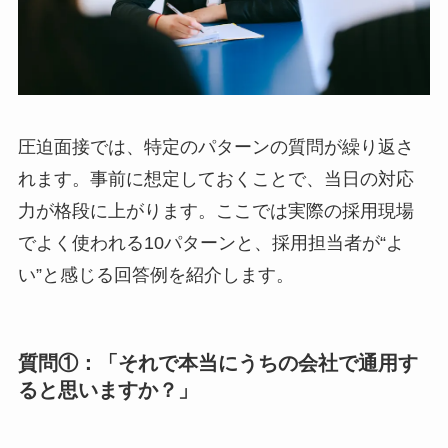
圧迫面接では、特定のパターンの質問が繰り返さ
れます。事前に想定しておくことで、当日の対応
力が格段に上がります。ここでは実際の採用現場
でよく使われる10パターンと、採用担当者が“よ
い”と感じる回答例を紹介します。
質問①：「それで本当にうちの会社で通用す
ると思いますか？」