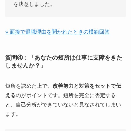
を決意しました。
» 面接で退職理由を聞かれたときの模範回答
質問④：「あなたの短所は仕事に支障をきた
しませんか？」
短所を認めた上で、
改善努力と対策をセットで伝
える
のがポイントです。短所を完全に否定する
と、自己分析ができていないと見なされてしまい
ます。