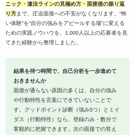
ニック・違法ラインの見極め方・面接後の振り返
り方
まで、圧迫面接への不安がなくなります。“怖
い体験”を“自分の強みをアピールする場”に変える
ための実践ノウハウを、1,000人以上の応募者を見
てきた経験から整理しました。
結果を待つ時間で、自己分析を一歩進めて
おきませんか
面接が通らない原因の多くは、自分の強み
や行動特性を言葉にできていないことで
す。グッドポイント診断（強み5つ）とミイ
ダス（行動特性）なら、登録のみ・数分で
客観的に把握できます。次の面接での答え