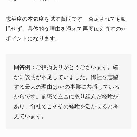
志望度の本気度を試す質問です。否定されても動
揺せず、具体的な理由を添えて再度伝え直すのが
ポイントになります。
回答例：
ご指摘ありがとうございます。確
かに説明が不足していました。御社を志望
する最大の理由は○○の事業に共感している
からです。前職で△△に取り組んだ経験が
あり、御社でこそその経験を活かせると考
えています。