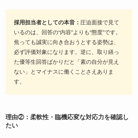
採用担当者としての本音：
圧迫面接で見て
いるのは、回答の“内容”よりも“態度”です。
焦っても誠実に向き合おうとする姿勢は、
必ず評価対象になります。逆に、取り繕っ
た優等生回答ばかりだと「素の自分が見え
ない」とマイナスに働くことさえありま
す。
理由②：柔軟性・臨機応変な対応力を確認し
たい