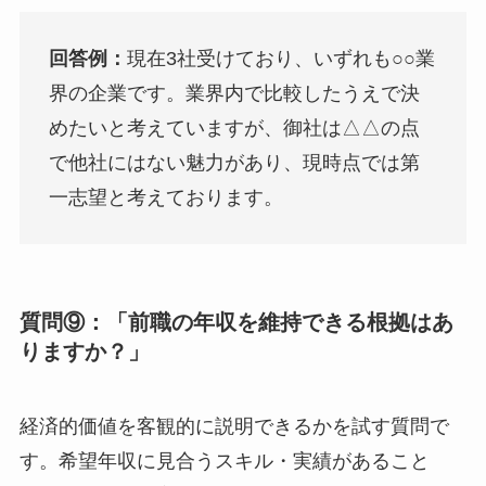
回答例：
現在3社受けており、いずれも○○業
界の企業です。業界内で比較したうえで決
めたいと考えていますが、御社は△△の点
で他社にはない魅力があり、現時点では第
一志望と考えております。
質問⑨：「前職の年収を維持できる根拠はあ
りますか？」
経済的価値を客観的に説明できるかを試す質問で
す。希望年収に見合うスキル・実績があること