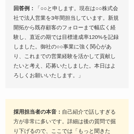
回答例：
「○○と申します。現在は○○株式会
社で法人営業を3年間担当しています。新規
開拓から既存顧客のフォローまで幅広く経
験し、直近の期では目標達成率120%を記録
しました。御社の○○事業に強く関心があ
り、これまでの営業経験を活かして貢献し
たいと考え、応募いたしました。本日はよ
ろしくお願いいたします。」
採用担当者の本音：
自己紹介で話しすぎる
方が非常に多いです。詳細は後の質問で掘
り下げるので、ここでは「もっと聞きた