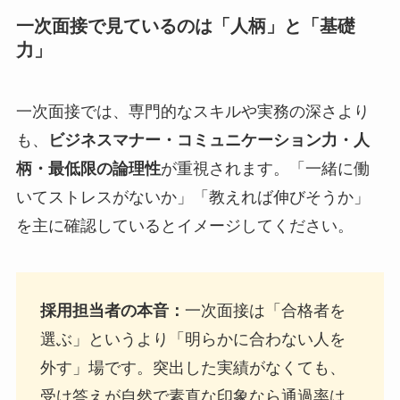
一次面接で見ているのは「人柄」と「基礎
力」
一次面接では、専門的なスキルや実務の深さより
も、
ビジネスマナー・コミュニケーション力・人
柄・最低限の論理性
が重視されます。「一緒に働
いてストレスがないか」「教えれば伸びそうか」
を主に確認しているとイメージしてください。
採用担当者の本音：
一次面接は「合格者を
選ぶ」というより「明らかに合わない人を
外す」場です。突出した実績がなくても、
受け答えが自然で素直な印象なら通過率は