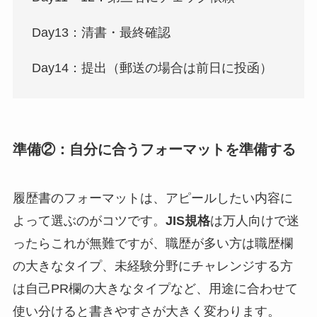
Day13：清書・最終確認
Day14：提出（郵送の場合は前日に投函）
準備②：自分に合うフォーマットを準備する
履歴書のフォーマットは、アピールしたい内容に
よって選ぶのがコツです。
JIS規格
は万人向けで迷
ったらこれが無難ですが、職歴が多い方は職歴欄
の大きなタイプ、未経験分野にチャレンジする方
は自己PR欄の大きなタイプなど、用途に合わせて
使い分けると書きやすさが大きく変わります。