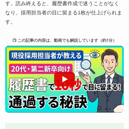
す。読み終えると、履歴書作成で迷うことがなく
なり、採用担当者の目に留まる1枚が仕上げられま
す。
📺 この記事の内容は、動画でも解説しています（約7分）