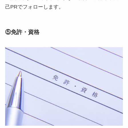
己PRでフォローします。
⑤免許・資格