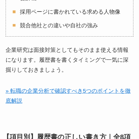
採用ページに書かれている求める人物像
競合他社との違いや自社の強み
企業研究は面接対策としてもそのまま使える情報
になります。履歴書を書くタイミングで一気に深
掘りしておきましょう。
» 転職の企業分析で確認すべき5つのポイントを徹
底解説
【項目別】履歴書の正しい書き方｜全8項