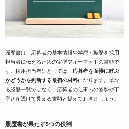
履歴書は、応募者の基本情報や学歴・職歴を採用
担当者に伝えるための定型フォーマットの書類で
す。採用担当者にとっては、
応募者を面接に呼ぶ
かどうかを判断する最初の材料
になります。単な
る経歴一覧ではなく、応募者の仕事への姿勢や丁
寧さが透けて見える書類と捉えておきましょう。
履歴書が果たす5つの役割