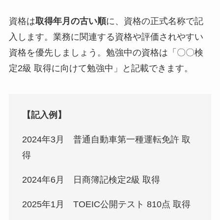
資格は
取得年月の古い順
に、資格の正式名称で記
入します。業務に関連する資格や評価されやすい
資格を優先しましょう。勉強中の資格は「〇〇検
定2級 取得に向けて勉強中」と記載できます。
【記入例】
2024年3月 普通自動車第一種運転免許 取
得
2024年6月 日商簿記検定2級 取得
2025年1月 TOEIC公開テスト 810点 取得