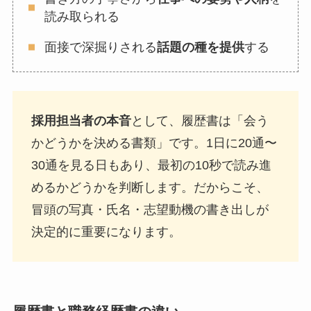
読み取られる
面接で深掘りされる
話題の種を提供
する
採用担当者の本音
として、履歴書は「会う
かどうかを決める書類」です。1日に20通〜
30通を見る日もあり、最初の10秒で読み進
めるかどうかを判断します。だからこそ、
冒頭の写真・氏名・志望動機の書き出しが
決定的に重要になります。