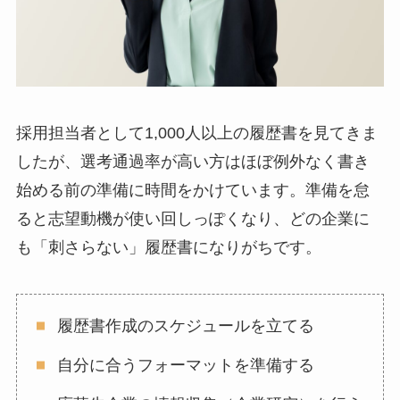
採用担当者として1,000人以上の履歴書を見てきま
したが、選考通過率が高い方はほぼ例外なく書き
始める前の準備に時間をかけています。準備を怠
ると志望動機が使い回しっぽくなり、どの企業に
も「刺さらない」履歴書になりがちです。
履歴書作成のスケジュールを立てる
自分に合うフォーマットを準備する