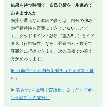
結果を待つ時間で、自己分析を一歩進めて
おきませんか
面接が通らない原因の多くは、自分の強み
や行動特性を言葉にできていないことで
す。グッドポイント診断（強み5つ）とミイ
ダス（行動特性）なら、登録のみ・数分で
客観的に把握できます。次の面接での答え
方が変わります。
▶ 行動特性から自分を知る（ミイダス・無
料）
▶ 強み5つを無料で言語化する（グッドポイ
ント診断・約30分）