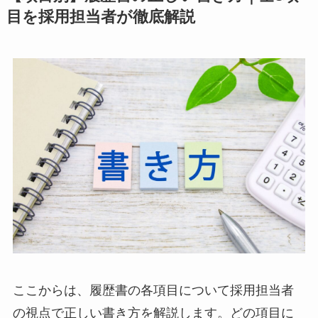
目を採用担当者が徹底解説
ここからは、履歴書の各項目について採用担当者
の視点で正しい書き方を解説します。どの項目に