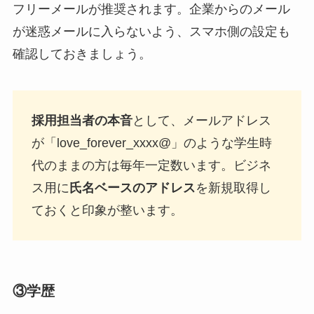
フリーメールが推奨されます。企業からのメール
が迷惑メールに入らないよう、スマホ側の設定も
確認しておきましょう。
採用担当者の本音
として、メールアドレス
が「love_forever_xxxx@」のような学生時
代のままの方は毎年一定数います。ビジネ
ス用に
氏名ベースのアドレス
を新規取得し
ておくと印象が整います。
③学歴