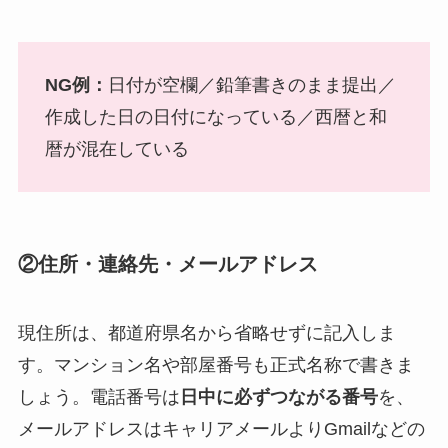
NG例：
日付が空欄／鉛筆書きのまま提出／
作成した日の日付になっている／西暦と和
暦が混在している
②住所・連絡先・メールアドレス
現住所は、都道府県名から省略せずに記入しま
す。マンション名や部屋番号も正式名称で書きま
しょう。電話番号は
日中に必ずつながる番号
を、
メールアドレスはキャリアメールよりGmailなどの