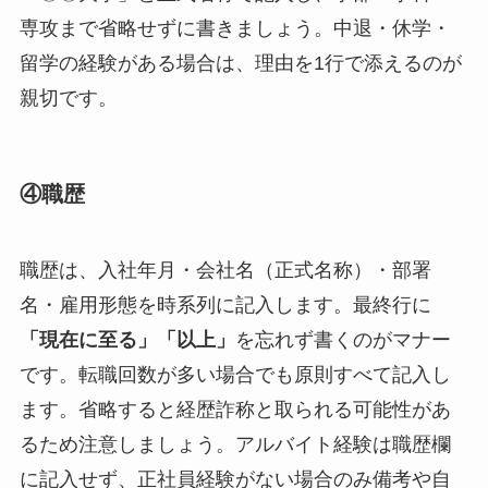
専攻まで省略せずに書きましょう。中退・休学・
留学の経験がある場合は、理由を1行で添えるのが
親切です。
④職歴
職歴は、入社年月・会社名（正式名称）・部署
名・雇用形態を時系列に記入します。最終行に
「現在に至る」「以上」
を忘れず書くのがマナー
です。転職回数が多い場合でも原則すべて記入し
ます。省略すると経歴詐称と取られる可能性があ
るため注意しましょう。アルバイト経験は職歴欄
に記入せず、正社員経験がない場合のみ備考や自