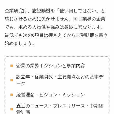
企業研究は、志望動機を「使い回しではない」と
感じさせるために欠かせません。同じ業界の企業
でも、求める人物像や強みは微妙に異なります。
最低でも次の6項目は押さえてから志望動機を書き
始めましょう。
企業の業界ポジションと事業内容
設立年・従業員数・主要拠点などの基本デ
ータ
経営理念・ビジョン・ミッション
直近のニュース・プレスリリース・中期経
営計画