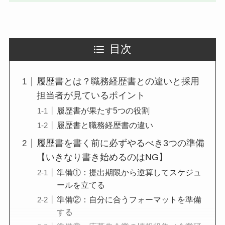
目次
履歴書とは？職務経歴書との違いと採用
担当者が見ているポイント
履歴書が果たす5つの役割
履歴書と職務経歴書の違い
履歴書を書く前に必ずやるべき3つの準備
【いきなり書き始めるのはNG】
準備①：提出期限から逆算してスケジュ
ールを立てる
準備②：自分に合うフォーマットを準備
する