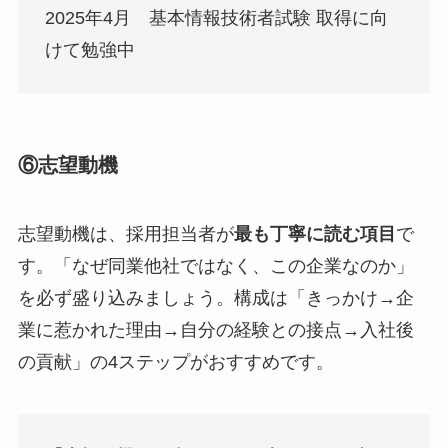
2025年4月 基本情報技術者試験 取得に向
けて勉強中
⑥志望動機
志望動機は、採用担当者が
最も丁寧に読む項目
で
す。「なぜ同業他社ではなく、この企業なのか」
を必ず盛り込みましょう。構成は「きっかけ→企
業に惹かれた理由→自分の経験との接点→入社後
の貢献」の4ステップがおすすめです。