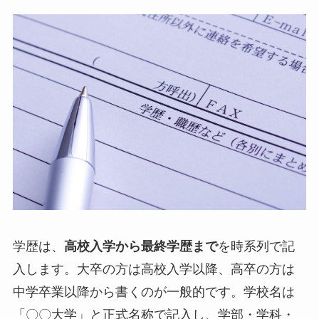
学歴は、
高校入学から最終学歴まで
を時系列で記
入します。大卒の方は高校入学以降、高卒の方は
中学卒業以降から書くのが一般的です。学校名は
「〇〇大学」と正式名称で記入し、学部・学科・