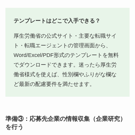
テンプレートはどこで入手できる？
厚生労働省の公式サイト・主要な転職サイ
ト・転職エージェントの管理画面から、
Word/Excel/PDF形式のテンプレートを無料
でダウンロードできます。迷ったら厚生労
働省様式を使えば、性別欄やふりがな欄な
ど最新の配慮要件を満たせます。
準備③：応募先企業の情報収集（企業研究）
を行う