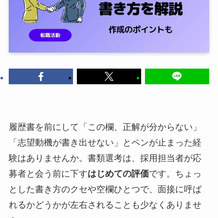
履歴書を前にして「この欄、正解が分からない」
「志望動機が書き出せない」とペンが止まった経
験はありませんか。書類選考は、採用担当者が応
募者と会う前に下す
はじめての評価
です。ちょっ
とした書き方のクセや空欄ひとつで、面接に呼ば
れるかどうかが左右されることも少なくありませ